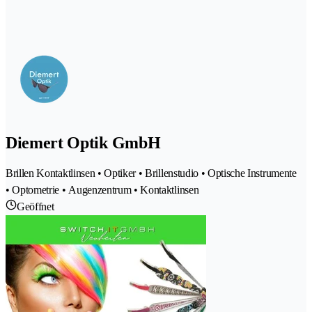
Diemert Optik GmbH
Brillen Kontaktlinsen • Optiker • Brillenstudio • Optische Instrumente
• Optometrie • Augenzentrum • Kontaktlinsen
Geöffnet