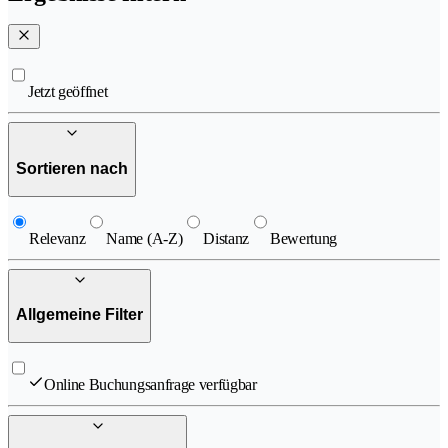
Jetzt geöffnet
Sortieren nach
Relevanz
Name (A-Z)
Distanz
Bewertung
Allgemeine Filter
Online Buchungsanfrage verfügbar