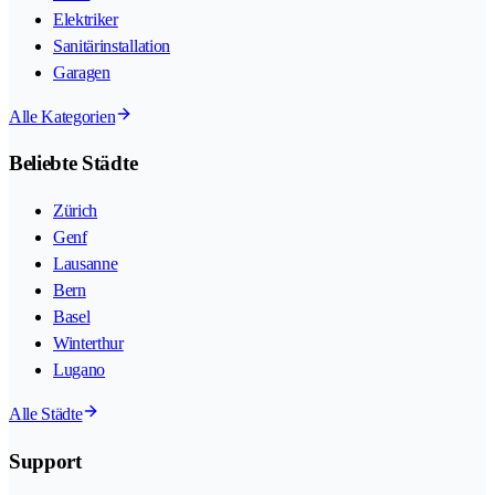
Elektriker
Sanitärinstallation
Garagen
Alle Kategorien
Beliebte Städte
Zürich
Genf
Lausanne
Bern
Basel
Winterthur
Lugano
Alle Städte
Support