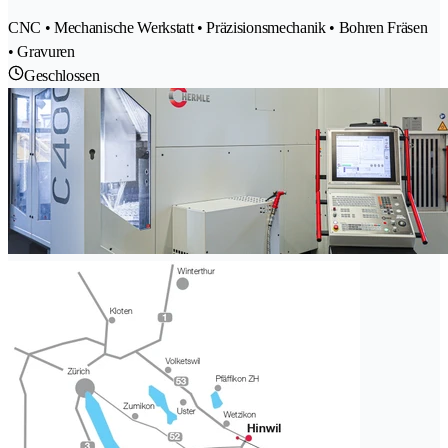
CNC • Mechanische Werkstatt • Präzisionsmechanik • Bohren Fräsen
• Gravuren
Geschlossen