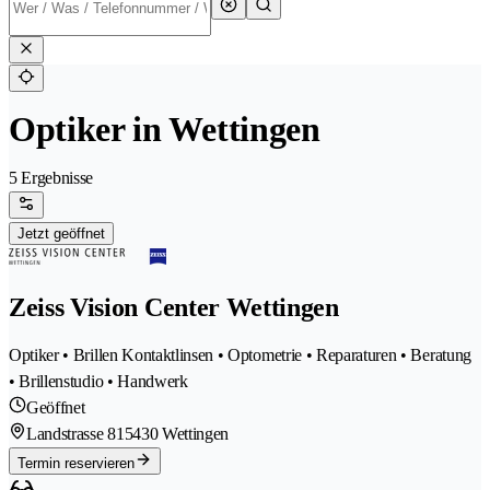
Optiker in Wettingen
5 Ergebnisse
Jetzt geöffnet
Zeiss Vision Center Wettingen
Optiker • Brillen Kontaktlinsen • Optometrie • Reparaturen • Beratung
• Brillenstudio • Handwerk
Geöffnet
Landstrasse 81
5430 Wettingen
Termin reservieren