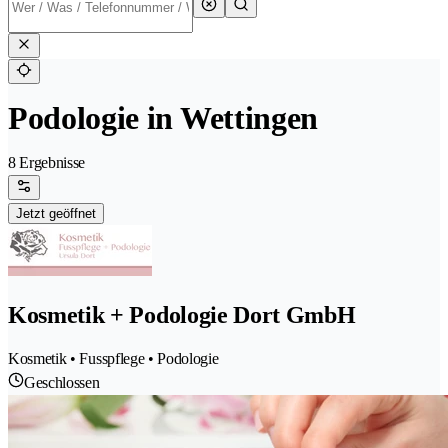
Podologie in Wettingen
8 Ergebnisse
Jetzt geöffnet
Kosmetik + Podologie Dort GmbH
Kosmetik • Fusspflege • Podologie
Geschlossen