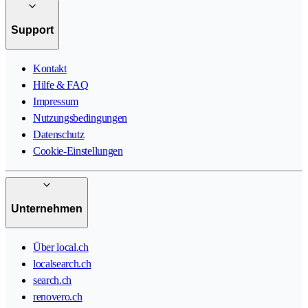
Support
Kontakt
Hilfe & FAQ
Impressum
Nutzungsbedingungen
Datenschutz
Cookie-Einstellungen
Unternehmen
Über local.ch
localsearch.ch
search.ch
renovero.ch