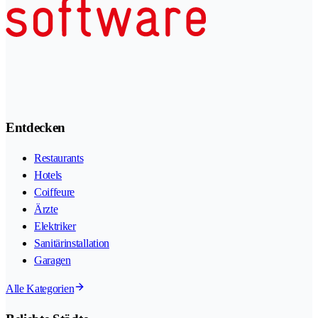
Entdecken
Restaurants
Hotels
Coiffeure
Ärzte
Elektriker
Sanitärinstallation
Garagen
Alle Kategorien