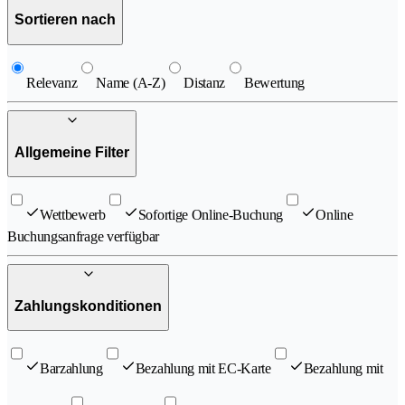
Sortieren nach
Relevanz
Name (A-Z)
Distanz
Bewertung
Allgemeine Filter
Wettbewerb
Sofortige Online-Buchung
Online
Buchungsanfrage verfügbar
Zahlungskonditionen
Barzahlung
Bezahlung mit EC-Karte
Bezahlung mit