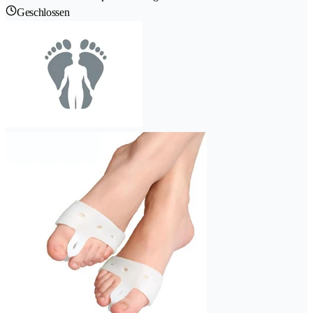
Geschlossen