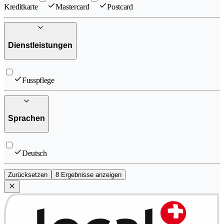
Kreditkarte
Mastercard
Postcard
Dienstleistungen
Fusspflege
Sprachen
Deutsch
Zurücksetzen
8 Ergebnisse anzeigen