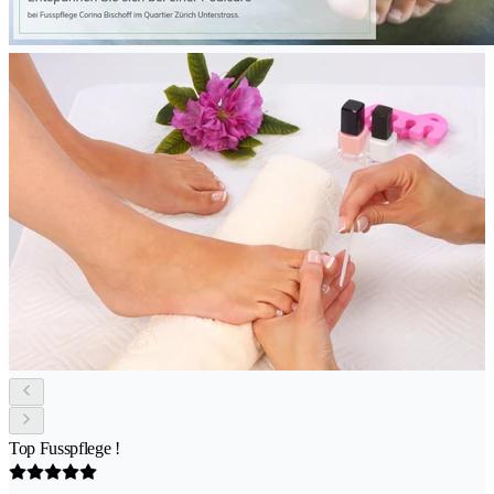
Top Fusspflege !