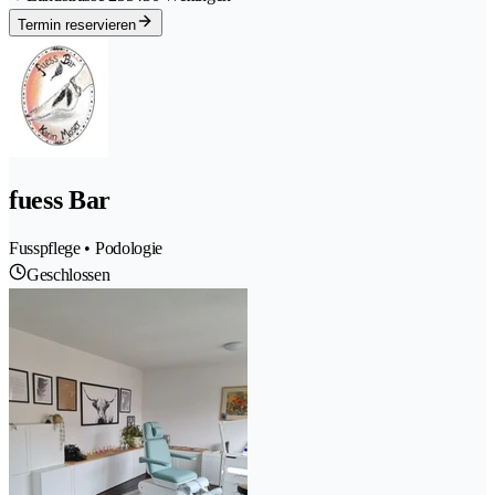
Termin reservieren
fuess Bar
Fusspflege • Podologie
Geschlossen