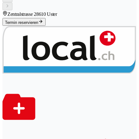
Zentralstrasse 2
8610 Uster
Termin reservieren