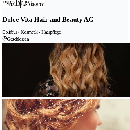
Dolce Vita Hair and Beauty AG
Coiffeur • Kosmetik • Haarpflege
Geschlossen