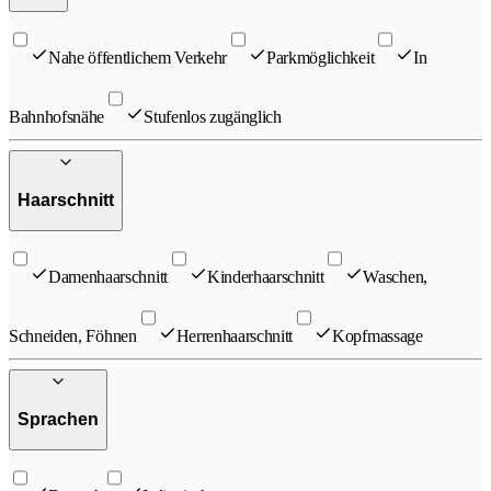
Nahe öffentlichem Verkehr
Parkmöglichkeit
In
Bahnhofsnähe
Stufenlos zugänglich
Haarschnitt
Damenhaarschnitt
Kinderhaarschnitt
Waschen,
Schneiden, Föhnen
Herrenhaarschnitt
Kopfmassage
Sprachen