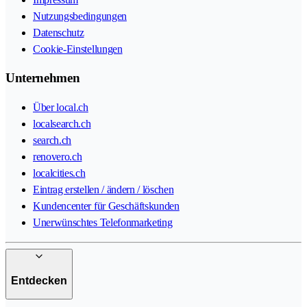
Nutzungsbedingungen
Datenschutz
Cookie-Einstellungen
Unternehmen
Über local.ch
localsearch.ch
search.ch
renovero.ch
localcities.ch
Eintrag erstellen / ändern / löschen
Kundencenter für Geschäftskunden
Unerwünschtes Telefonmarketing
Entdecken