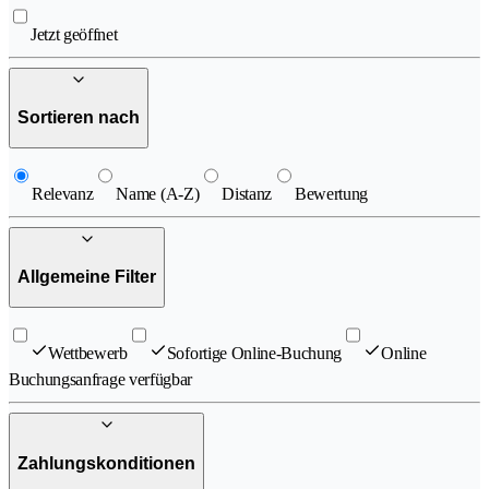
Jetzt geöffnet
Sortieren nach
Relevanz
Name (A-Z)
Distanz
Bewertung
Allgemeine Filter
Wettbewerb
Sofortige Online-Buchung
Online
Buchungsanfrage verfügbar
Zahlungskonditionen