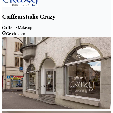
Coiffeurstudio Crazy
Coiffeur • Make-up
Geschlossen