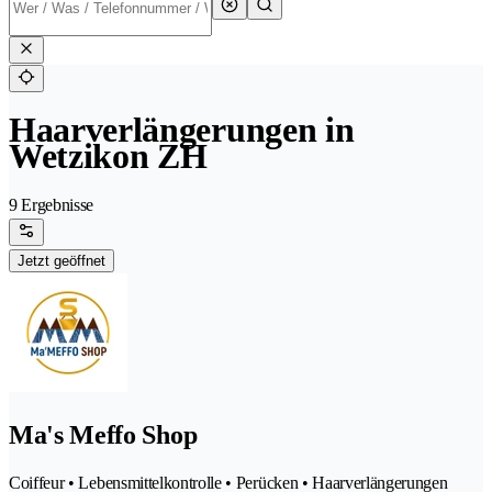
Haarverlängerungen in
Wetzikon ZH
9 Ergebnisse
Jetzt geöffnet
Ma's Meffo Shop
Coiffeur • Lebensmittelkontrolle • Perücken • Haarverlängerungen