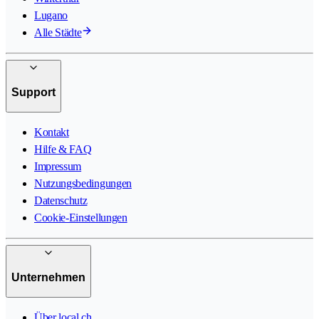
Lugano
Alle Städte
Support
Kontakt
Hilfe & FAQ
Impressum
Nutzungsbedingungen
Datenschutz
Cookie-Einstellungen
Unternehmen
Über local.ch