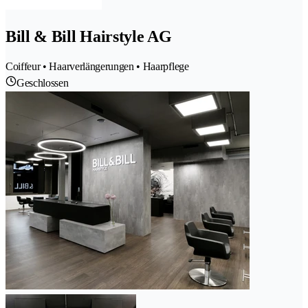
Bill & Bill Hairstyle AG
Coiffeur • Haarverlängerungen • Haarpflege
Geschlossen