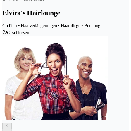
Elvira's Hairlounge
Coiffeur • Haarverlängerungen • Haarpflege • Beratung
Geschlossen