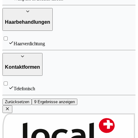
Haarbehandlungen
Haarverdichtung
Kontaktformen
Telefonisch
Zurücksetzen
9 Ergebnisse anzeigen