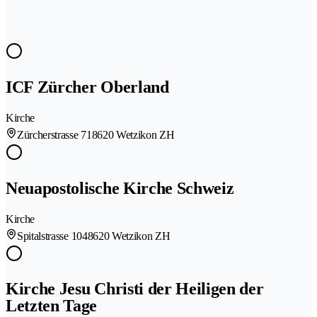
ICF Zürcher Oberland
Kirche
Zürcherstrasse 71
8620 Wetzikon ZH
Neuapostolische Kirche Schweiz
Kirche
Spitalstrasse 104
8620 Wetzikon ZH
Kirche Jesu Christi der Heiligen der
Letzten Tage