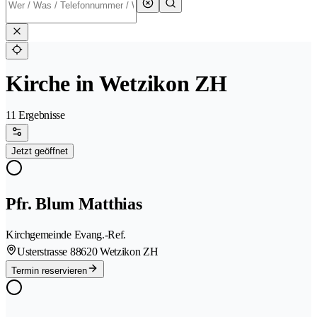
Kirche in Wetzikon ZH
11 Ergebnisse
Jetzt geöffnet
Pfr. Blum Matthias
Kirchgemeinde Evang.-Ref.
Usterstrasse 8
8620 Wetzikon ZH
Termin reservieren