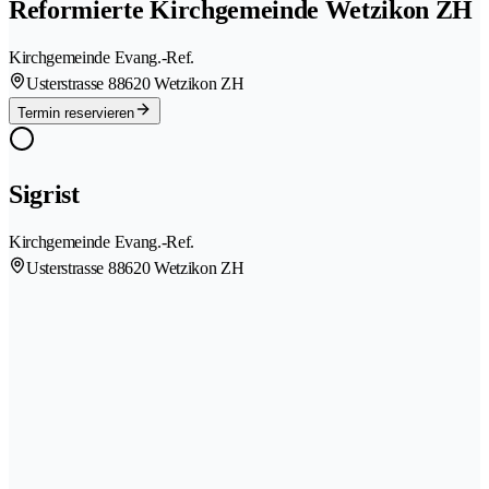
Reformierte Kirchgemeinde Wetzikon ZH
Kirchgemeinde Evang.-Ref.
Usterstrasse 8
8620 Wetzikon ZH
Termin reservieren
Sigrist
Kirchgemeinde Evang.-Ref.
Usterstrasse 8
8620 Wetzikon ZH