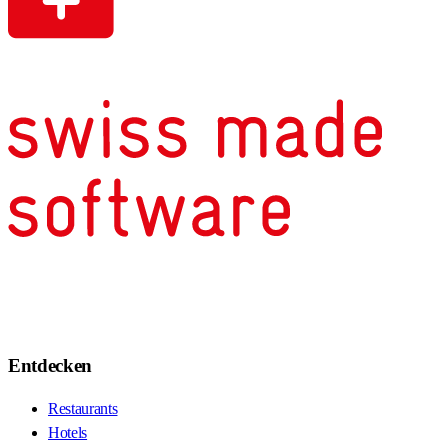
Entdecken
Restaurants
Hotels