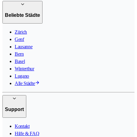
Beliebte Städte
Zürich
Genf
Lausanne
Bern
Basel
Winterthur
Lugano
Alle Städte
Support
Kontakt
Hilfe & FAQ