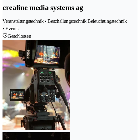
crealine media systems ag
Veranstaltungstechnik • Beschallungstechnik Beleuchtungstechnik
• Events
Geschlossen