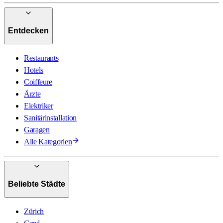
Entdecken
Restaurants
Hotels
Coiffeure
Ärzte
Elektriker
Sanitärinstallation
Garagen
Alle Kategorien
Beliebte Städte
Zürich