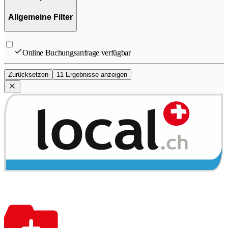
Allgemeine Filter
Online Buchungsanfrage verfügbar
Zurücksetzen
11 Ergebnisse anzeigen