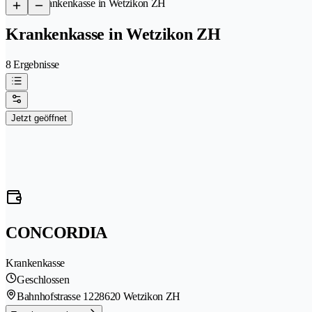
/
Krankenkasse in Wetzikon ZH
Krankenkasse in Wetzikon ZH
8 Ergebnisse
Jetzt geöffnet
CONCORDIA
Krankenkasse
Geschlossen
Bahnhofstrasse 122
8620 Wetzikon ZH