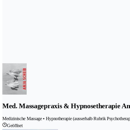
Med. Massagepraxis & Hypnosetherapie An
Medizinische Massage • Hypnotherapie (ausserhalb Rubrik Psychothera
Geöffnet