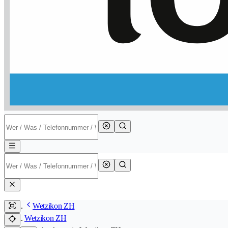
Wetzikon ZH
Wetzikon ZH