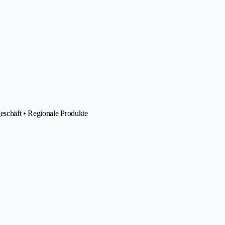
eschäft • Regionale Produkte