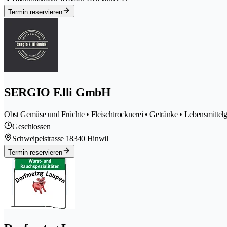
Termin reservieren
SERGIO F.lli GmbH
Obst Gemüse und Früchte • Fleischtrocknerei • Getränke • Lebensmittelg
Geschlossen
Schweipelstrasse 1
8340 Hinwil
Termin reservieren