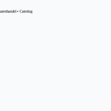
warenhandel • Catering