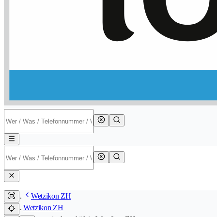
Wetzikon ZH
Wetzikon ZH