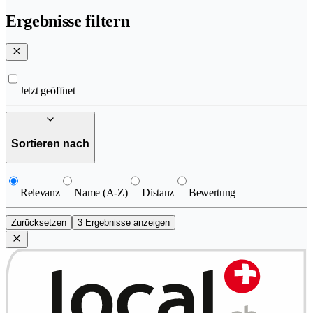
Ergebnisse filtern
Jetzt geöffnet
Sortieren nach
Relevanz
Name (A-Z)
Distanz
Bewertung
Zurücksetzen
3 Ergebnisse anzeigen