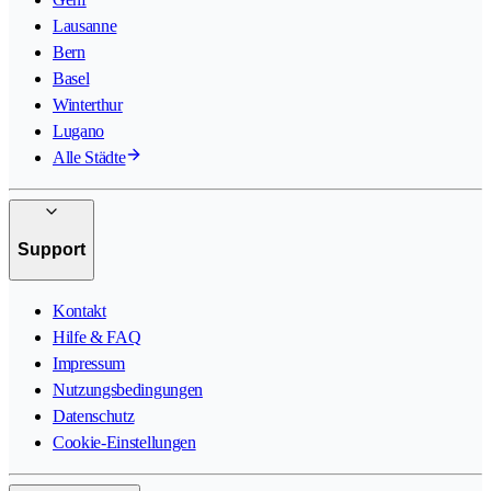
Lausanne
Bern
Basel
Winterthur
Lugano
Alle Städte
Support
Kontakt
Hilfe & FAQ
Impressum
Nutzungsbedingungen
Datenschutz
Cookie-Einstellungen