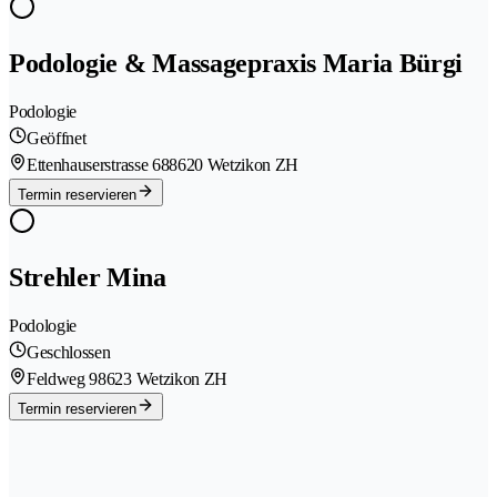
Podologie & Massagepraxis Maria Bürgi
Podologie
Geöffnet
Ettenhauserstrasse 68
8620 Wetzikon ZH
Termin reservieren
Strehler Mina
Podologie
Geschlossen
Feldweg 9
8623 Wetzikon ZH
Termin reservieren