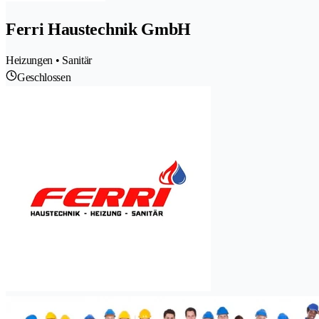
Ferri Haustechnik GmbH
Heizungen • Sanitär
Geschlossen