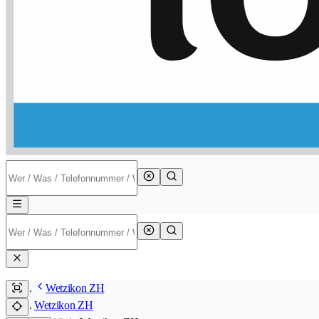
Wetzikon ZH
Wetzikon ZH