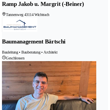
Ramp Jakob u. Margrit (-Beiner)
Tannenweg 4
3114 Wichtrach
Baumanagement Bärtschi
Bauleitung • Bauberatung • Architekt
Geschlossen