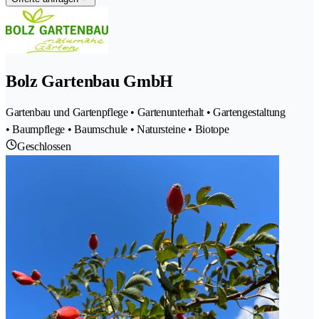
Bolz Gartenbau GmbH
Gartenbau und Gartenpflege • Gartenunterhalt • Gartengestaltung
• Baumpflege • Baumschule • Natursteine • Biotope
Geschlossen