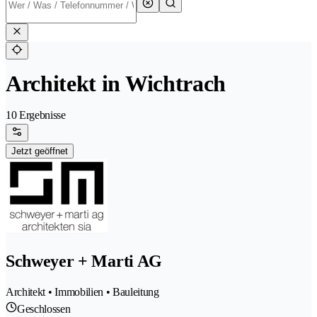
Architekt in Wichtrach
10 Ergebnisse
Jetzt geöffnet
Schweyer + Marti AG
Architekt • Immobilien • Bauleitung
Geschlossen