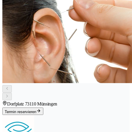
Dorfplatz 7
3110 Münsingen
Termin reservieren