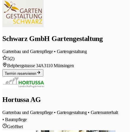
Schwarz GmbH Gartengestaltung
Gartenbau und Gartenpflege • Gartengestaltung
5
(2)
Belpbergstrasse 34A
3110 Münsingen
Termin reservieren
Hortussa AG
Gartenbau und Gartenpflege • Gartengestaltung • Gartenunterhalt
• Baumpflege
Geöffnet