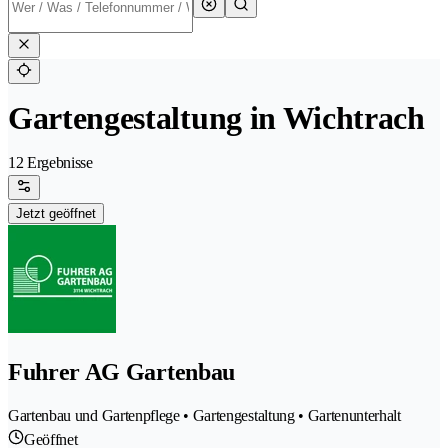
Gartengestaltung in Wichtrach
12 Ergebnisse
Jetzt geöffnet
Fuhrer AG Gartenbau
Gartenbau und Gartenpflege • Gartengestaltung • Gartenunterhalt
Geöffnet