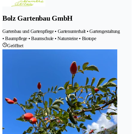
Bolz Gartenbau GmbH
Gartenbau und Gartenpflege • Gartenunterhalt • Gartengestaltung
• Baumpflege • Baumschule • Natursteine • Biotope
Geöffnet