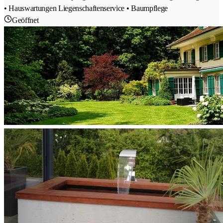
• Hauswartungen Liegenschaftenservice • Baumpflege
Geöffnet