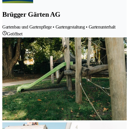
Brügger Gärten AG
Gartenbau und Gartenpflege • Gartengestaltung • Gartenunterhalt
Geöffnet