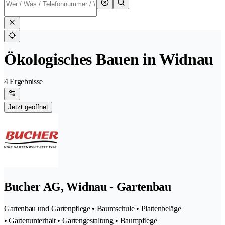
Ökologisches Bauen in Widnau
4 Ergebnisse
Jetzt geöffnet
Bucher AG, Widnau - Gartenbau
Gartenbau und Gartenpflege • Baumschule • Plattenbeläge
• Gartenunterhalt • Gartengestaltung • Baumpflege