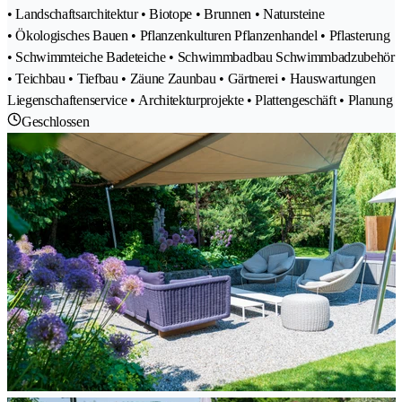
• Landschaftsarchitektur • Biotope • Brunnen • Natursteine
• Ökologisches Bauen • Pflanzenkulturen Pflanzenhandel • Pflasterung
• Schwimmteiche Badeteiche • Schwimmbadbau Schwimmbadzubehör
• Teichbau • Tiefbau • Zäune Zaunbau • Gärtnerei • Hauswartungen
Liegenschaftenservice • Architekturprojekte • Plattengeschäft • Planung
Geschlossen