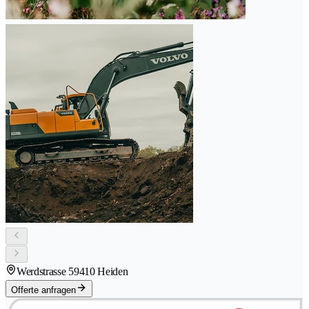
Werdstrasse 5
9410 Heiden
Offerte anfragen