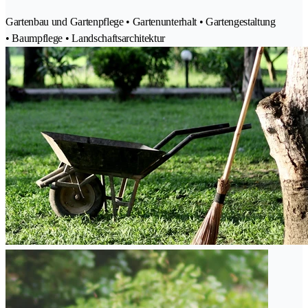
Gartenbau und Gartenpflege • Gartenunterhalt • Gartengestaltung
• Baumpflege • Landschaftsarchitektur