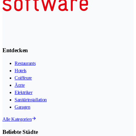
Entdecken
Restaurants
Hotels
Coiffeure
Ärzte
Elektriker
Sanitärinstallation
Garagen
Alle Kategorien
Beliebte Städte