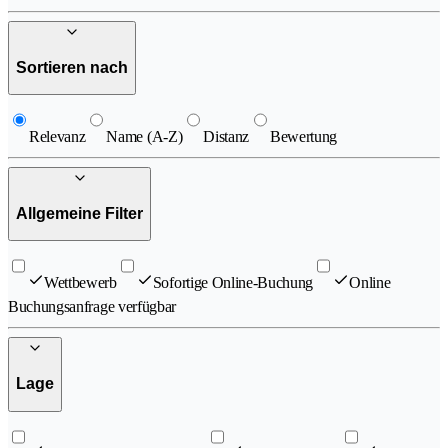
Sortieren nach
Relevanz
Name (A-Z)
Distanz
Bewertung
Allgemeine Filter
Wettbewerb
Sofortige Online-Buchung
Online
Buchungsanfrage verfügbar
Lage