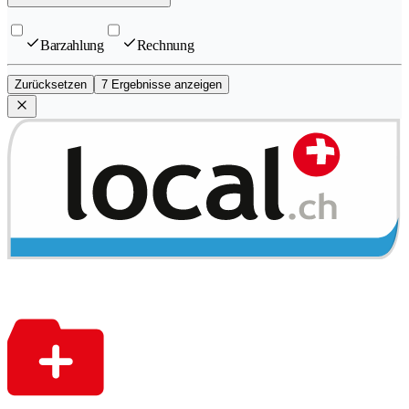
Barzahlung
Rechnung
Zurücksetzen
7 Ergebnisse anzeigen