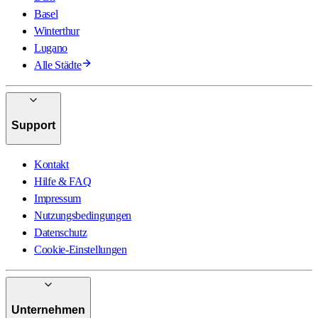
Basel
Winterthur
Lugano
Alle Städte
Support
Kontakt
Hilfe & FAQ
Impressum
Nutzungsbedingungen
Datenschutz
Cookie-Einstellungen
Unternehmen