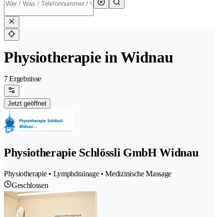
Physiotherapie in Widnau
7 Ergebnisse
Jetzt geöffnet
Physiotherapie Schlössli GmbH Widnau
Physiotherapie • Lymphdrainage • Medizinische Massage
Geschlossen