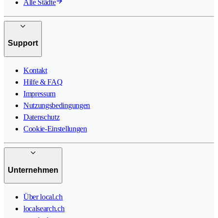
Alle Städte
Support
Kontakt
Hilfe & FAQ
Impressum
Nutzungsbedingungen
Datenschutz
Cookie-Einstellungen
Unternehmen
Über local.ch
localsearch.ch