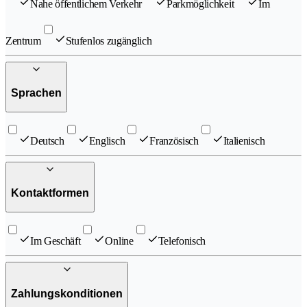
Nahe öffentlichem Verkehr
Parkmöglichkeit
Im
Zentrum
Stufenlos zugänglich
Sprachen
Deutsch
Englisch
Französisch
Italienisch
Kontaktformen
Im Geschäft
Online
Telefonisch
Zahlungskonditionen