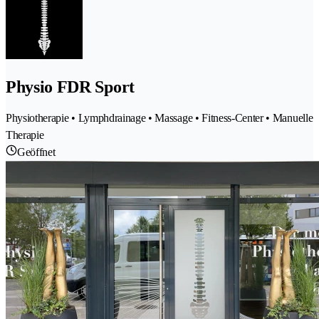
Physio FDR Sport
Physiotherapie • Lymphdrainage • Massage • Fitness-Center • Manuelle
Therapie
Geöffnet