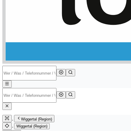
Wiggertal (Region)
Wiggertal (Region)