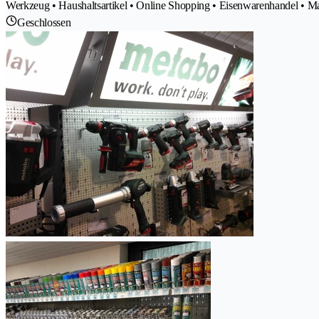
Werkzeug • Haushaltsartikel • Online Shopping • Eisenwarenhandel • M
Geschlossen