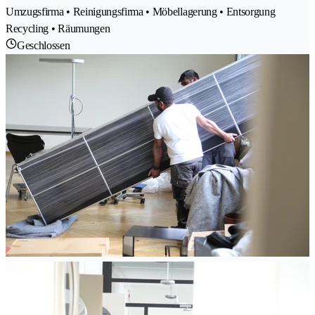
Umzugsfirma • Reinigungsfirma • Möbellagerung • Entsorgung
Recycling • Räumungen
Geschlossen