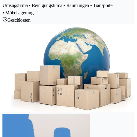
Umzugsfirma • Reinigungsfirma • Räumungen • Transporte
• Möbellagerung
Geschlossen