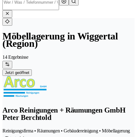
Möbellagerung in Wiggertal
(Region)
14 Ergebnisse
Jetzt geöffnet
Arco Reinigungen + Räumungen GmbH
Peter Berchtold
Reinigungsfirma • Räumungen • Gebäudereinigung • Möbellagerung