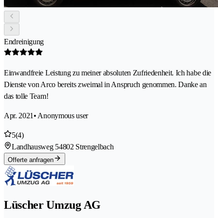
Endreinigung
Einwandfreie Leistung zu meiner absoluten Zufriedenheit. Ich habe die
Dienste von Arco bereits zweimal in Anspruch genommen. Danke an
das tolle Team!
Apr. 2021
• Anonymous user
5
(4)
Landhausweg 5
4802 Strengelbach
Offerte anfragen
Lüscher Umzug AG