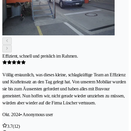
Effizient, schnell und preislich im Rahmen.
Völlig erstaunlich, was dieses kleine, schlagkräftige Team an Effizienz
und Krafteinsatz an den Tag gelegt hat. Von unserem Mobiliar wurden
sie bis zum Äussersten gefordert und haben alles mit Bravour
gemeistert. Nun hoffen wir, nicht gerade wieder umziehen zu müssen,
würden aber wieder auf die Firma Lüscher vertrauen.
Okt. 2024
• Anonymous user
3.7
(12)