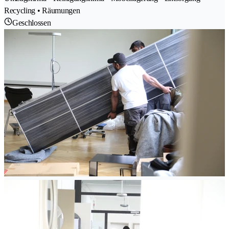
Recycling • Räumungen
Geschlossen