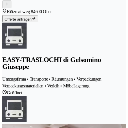
Rötzmattweg 8
4600 Olten
Offerte anfragen
EASY-TRASLOCHI di Gelsomino
Giuseppe
Umzugsfirma • Transporte • Räumungen • Verpackungen
Verpackungsmaterialien • Verleih • Möbellagerung
Geöffnet