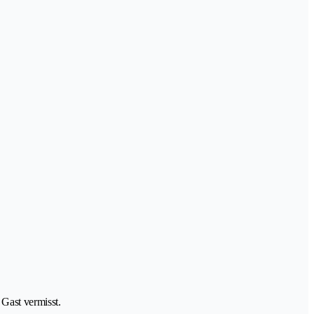
Gast vermisst.