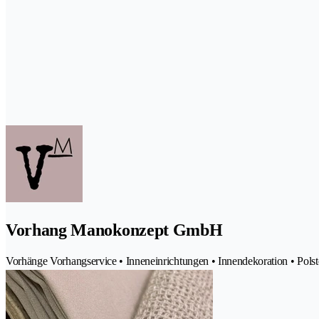
Vorhang Manokonzept GmbH
Vorhänge Vorhangservice • Inneneinrichtungen • Innendekoration • Polst