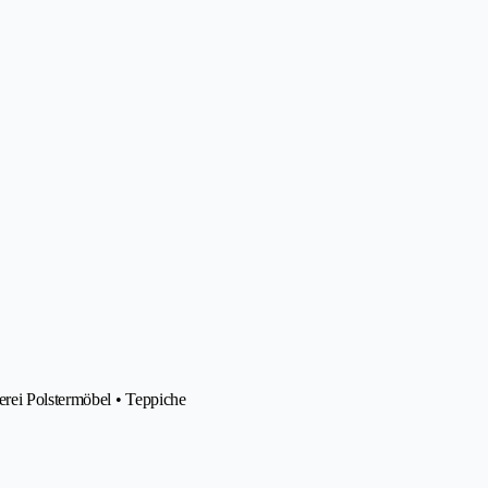
erei Polstermöbel • Teppiche