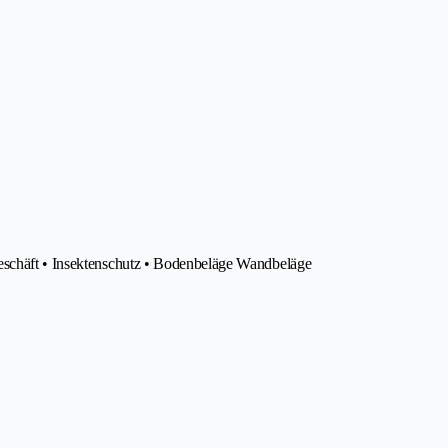
eschäft • Insektenschutz • Bodenbeläge Wandbeläge