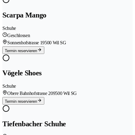
Scarpa Mango
Schuhe
Geschlossen
Sonnenhofstrasse 1
9500 Wil SG
Termin reservieren
Vögele Shoes
Schuhe
Obere Bahnhofstrasse 20
9500 Wil SG
Termin reservieren
Tiefenbacher Schuhe