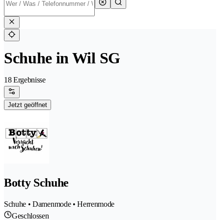
Schuhe in Wil SG
18 Ergebnisse
Jetzt geöffnet
Botty Schuhe
Schuhe • Damenmode • Herrenmode
Geschlossen