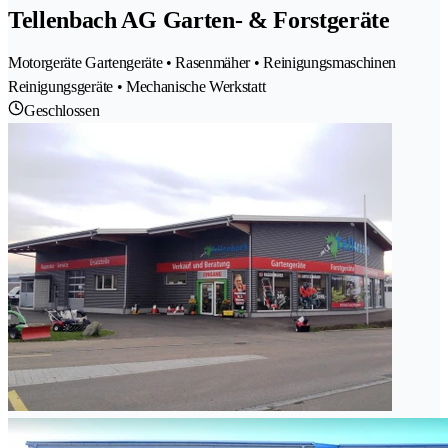
Tellenbach AG Garten- & Forstgeräte
Motorgeräte Gartengeräte • Rasenmäher • Reinigungsmaschinen
Reinigungsgeräte • Mechanische Werkstatt
Geschlossen