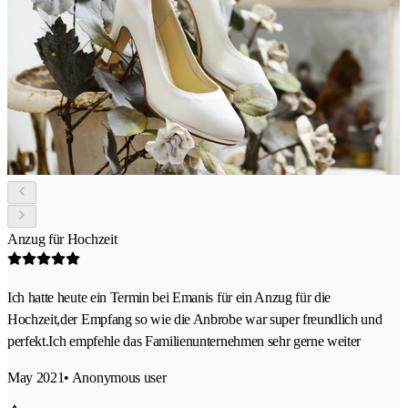
Anzug für Hochzeit
Ich hatte heute ein Termin bei Emanis für ein Anzug für die
Hochzeit,der Empfang so wie die Anbrobe war super freundlich und
perfekt.Ich empfehle das Familienunternehmen sehr gerne weiter
May 2021
• Anonymous user