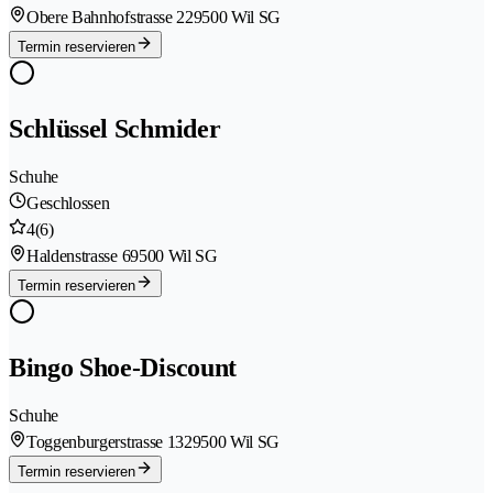
Obere Bahnhofstrasse 22
9500 Wil SG
Termin reservieren
Schlüssel Schmider
Schuhe
Geschlossen
4
(6)
Haldenstrasse 6
9500 Wil SG
Termin reservieren
Bingo Shoe-Discount
Schuhe
Toggenburgerstrasse 132
9500 Wil SG
Termin reservieren