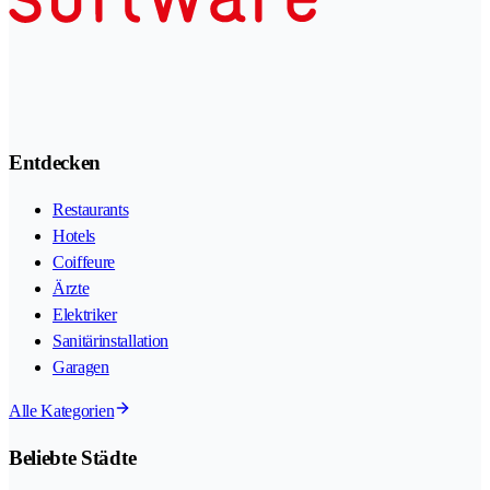
Entdecken
Restaurants
Hotels
Coiffeure
Ärzte
Elektriker
Sanitärinstallation
Garagen
Alle Kategorien
Beliebte Städte