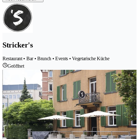
Stricker's
Restaurant • Bar • Brunch • Events • Vegetarische Küche
Geöffnet