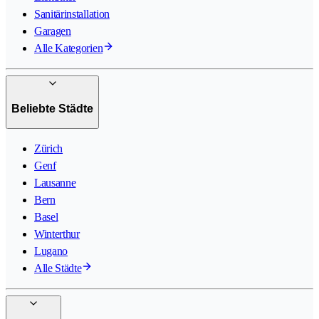
Sanitärinstallation
Garagen
Alle Kategorien
Beliebte Städte
Zürich
Genf
Lausanne
Bern
Basel
Winterthur
Lugano
Alle Städte