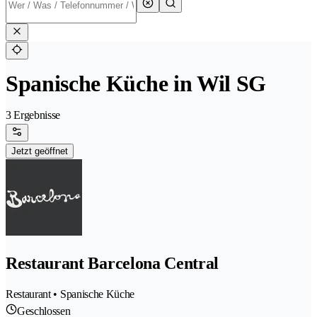
Spanische Küche in Wil SG
3 Ergebnisse
Jetzt geöffnet
Restaurant Barcelona Central
Restaurant • Spanische Küche
Geschlossen