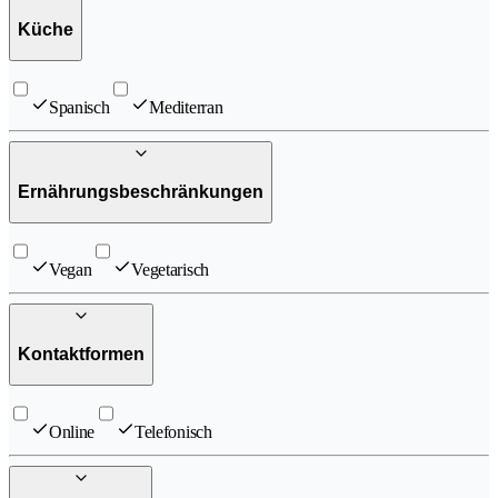
Küche
Spanisch
Mediterran
Ernährungsbeschränkungen
Vegan
Vegetarisch
Kontaktformen
Online
Telefonisch