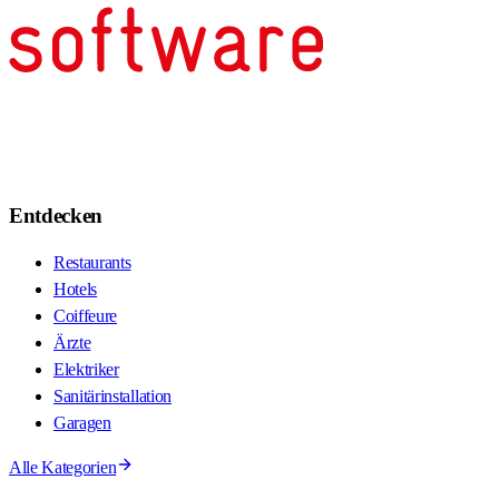
Entdecken
Restaurants
Hotels
Coiffeure
Ärzte
Elektriker
Sanitärinstallation
Garagen
Alle Kategorien