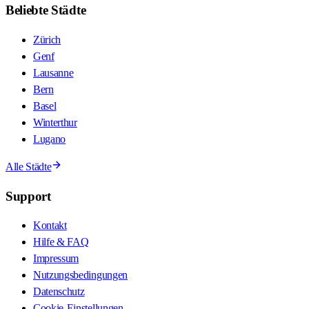
Beliebte Städte
Zürich
Genf
Lausanne
Bern
Basel
Winterthur
Lugano
Alle Städte
Support
Kontakt
Hilfe & FAQ
Impressum
Nutzungsbedingungen
Datenschutz
Cookie-Einstellungen