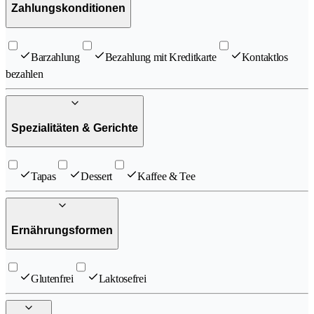
Zahlungskonditionen
Barzahlung
Bezahlung mit Kreditkarte
Kontaktlos
bezahlen
Spezialitäten & Gerichte
Tapas
Dessert
Kaffee & Tee
Ernährungsformen
Glutenfrei
Laktosefrei