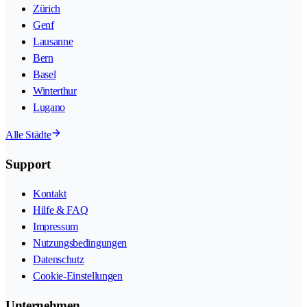
Zürich
Genf
Lausanne
Bern
Basel
Winterthur
Lugano
Alle Städte
Support
Kontakt
Hilfe & FAQ
Impressum
Nutzungsbedingungen
Datenschutz
Cookie-Einstellungen
Unternehmen