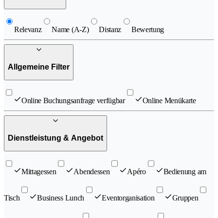
Relevanz
Name (A-Z)
Distanz
Bewertung
Allgemeine Filter
Online Buchungsanfrage verfügbar
Online Menükarte
Dienstleistung & Angebot
Mittagessen
Abendessen
Apéro
Bedienung am
Tisch
Business Lunch
Eventorganisation
Gruppen