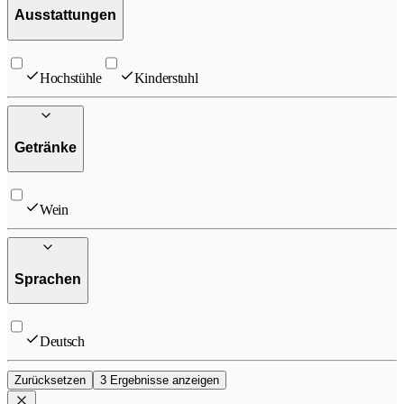
Ausstattungen
Hochstühle
Kinderstuhl
Getränke
Wein
Sprachen
Deutsch
Zurücksetzen
3 Ergebnisse anzeigen