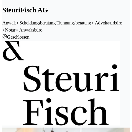
SteuriFisch AG
Anwalt • Scheidungsberatung Trennungsberatung • Advokaturbüro
• Notar • Anwaltsbüro
Geschlossen