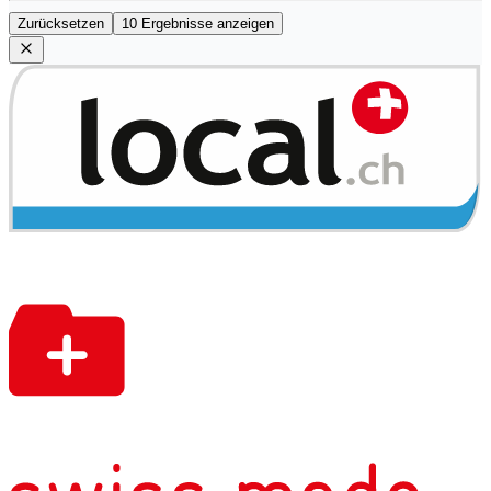
Zurücksetzen
10 Ergebnisse anzeigen