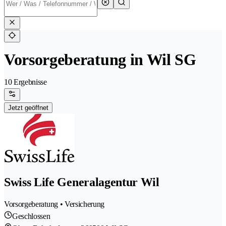
Vorsorgeberatung in Wil SG
10 Ergebnisse
Jetzt geöffnet
Swiss Life Generalagentur Wil
Vorsorgeberatung • Versicherung
Geschlossen