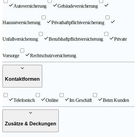
Autoversicherung
Gebäudeversicherung
Hausratversicherung
Privathaftpflichtversicherung
Unfallversicherung
Berufshaftpflichtversicherung
Private
Vorsorge
Rechtschutzversicherung
Kontaktformen
Telefonisch
Online
Im Geschäft
Beim Kunden
Zusätze & Deckungen