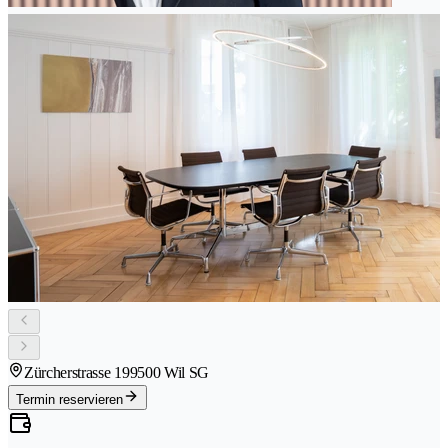
Zürcherstrasse 19
9500 Wil SG
Termin reservieren