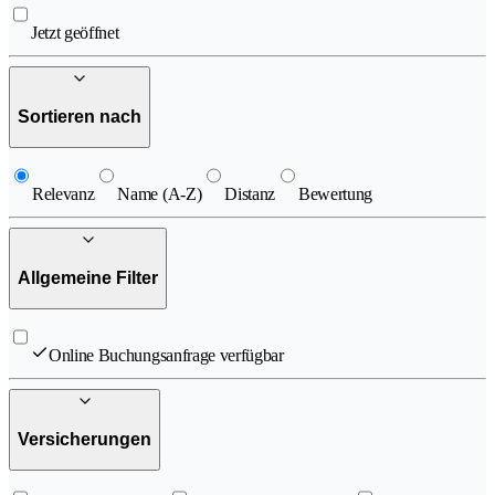
Jetzt geöffnet
Sortieren nach
Relevanz
Name (A-Z)
Distanz
Bewertung
Allgemeine Filter
Online Buchungsanfrage verfügbar
Versicherungen