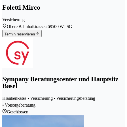
Foletti Mirco
Versicherung
Obere Bahnhofstrasse 26
9500 Wil SG
Termin reservieren
Sympany Beratungscenter und Hauptsitz
Basel
Krankenkasse • Versicherung • Versicherungsberatung
• Vorsorgeberatung
Geschlossen