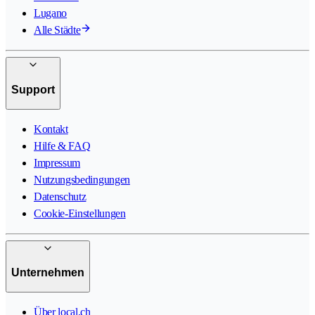
Lugano
Alle Städte
Support
Kontakt
Hilfe & FAQ
Impressum
Nutzungsbedingungen
Datenschutz
Cookie-Einstellungen
Unternehmen
Über local.ch