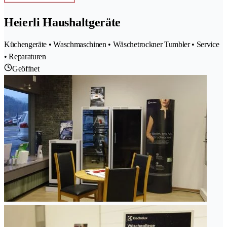
Heierli Haushaltgeräte
Küchengeräte • Waschmaschinen • Wäschetrockner Tumbler • Service
• Reparaturen
Geöffnet