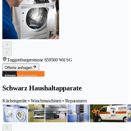
Toggenburgerstrasse 65
9500 Wil SG
Offerte anfragen
Schwarz Haushaltapparate
Küchengeräte • Waschmaschinen • Reparaturen