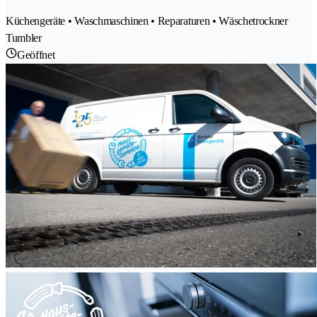
Küchengeräte • Waschmaschinen • Reparaturen • Wäschetrockner
Tumbler
Geöffnet