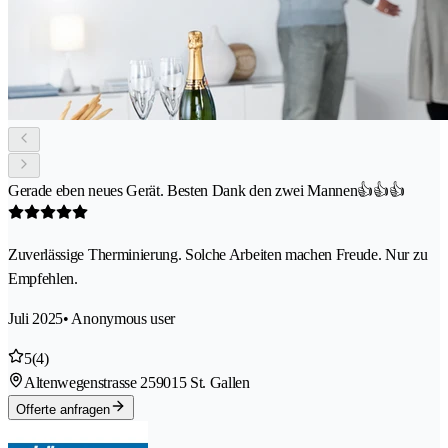
Gerade eben neues Gerät. Besten Dank den zwei Mannen👍👍👍
Zuverlässige Therminierung. Solche Arbeiten machen Freude. Nur zu
Empfehlen.
Juli 2025
• Anonymous user
5
(4)
Altenwegenstrasse 25
9015 St. Gallen
Offerte anfragen