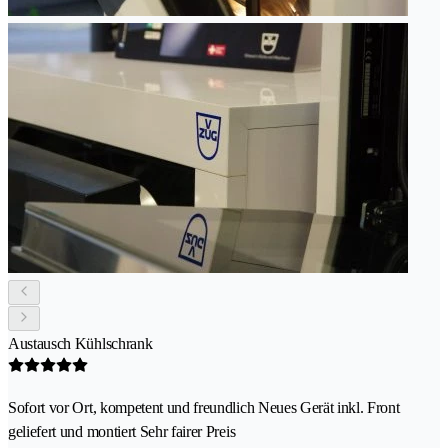
Austausch Kühlschrank
Sofort vor Ort, kompetent und freundlich Neues Gerät inkl. Front
geliefert und montiert Sehr fairer Preis