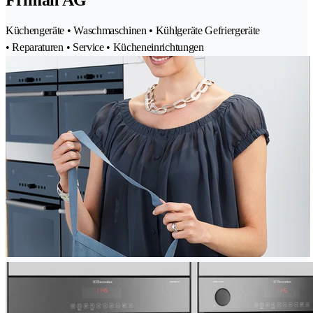
Friman AG
Küchengeräte • Waschmaschinen • Kühlgeräte Gefriergeräte
• Reparaturen • Service • Kücheneinrichtungen