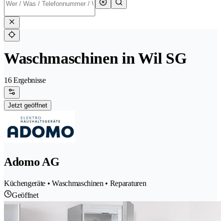
Waschmaschinen in Wil SG
16 Ergebnisse
Jetzt geöffnet
Adomo AG
Küchengeräte • Waschmaschinen • Reparaturen
Geöffnet