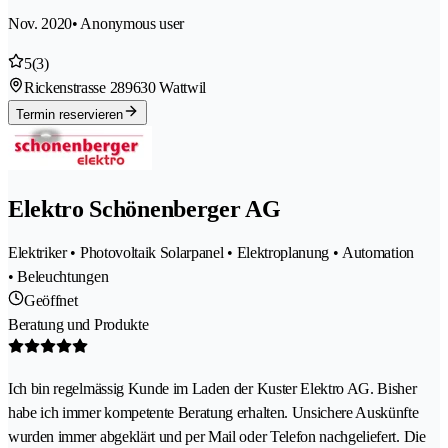
Nov. 2020
• Anonymous user
5
(3)
Rickenstrasse 28
9630 Wattwil
Termin reservieren
Elektro Schönenberger AG
Elektriker • Photovoltaik Solarpanel • Elektroplanung • Automation
• Beleuchtungen
Geöffnet
Beratung und Produkte
Ich bin regelmässig Kunde im Laden der Kuster Elektro AG. Bisher
habe ich immer kompetente Beratung erhalten. Unsichere Auskünfte
wurden immer abgeklärt und per Mail oder Telefon nachgeliefert. Die