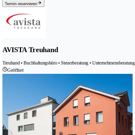
Termin reservieren
AVISTA Treuhand
Treuhand • Buchhaltungsbüro • Steuerberatung • Unternehmensberatung 
Geöffnet