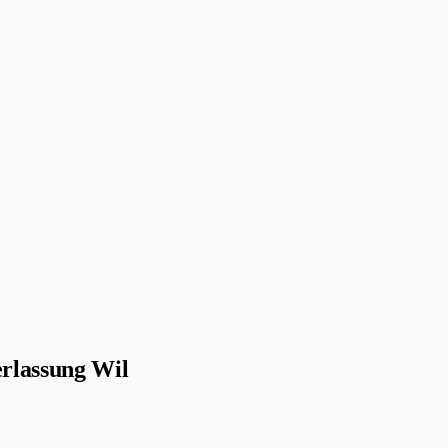
rlassung Wil