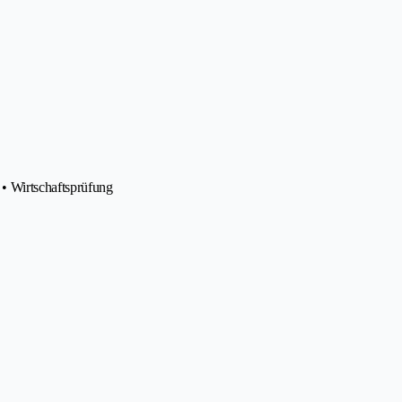
• Wirtschaftsprüfung