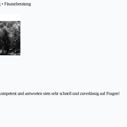
g • Finanzberatung
kompetent und antworten stets sehr schnell und zuverlässig auf Fragen!