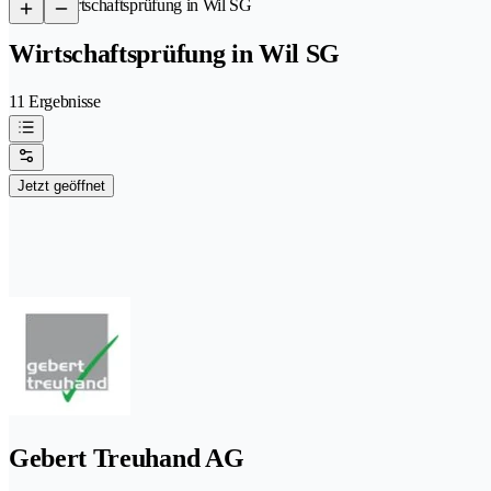
/
Wirtschaftsprüfung in Wil SG
Wirtschaftsprüfung in Wil SG
11 Ergebnisse
Jetzt geöffnet
Gebert Treuhand AG