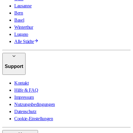
Lausanne
Bern
Basel
Winterthur
Lugano
Alle Städte
Support
Kontakt
Hilfe & FAQ
Impressum
Nutzungsbedingungen
Datenschutz
Cookie-Einstellungen