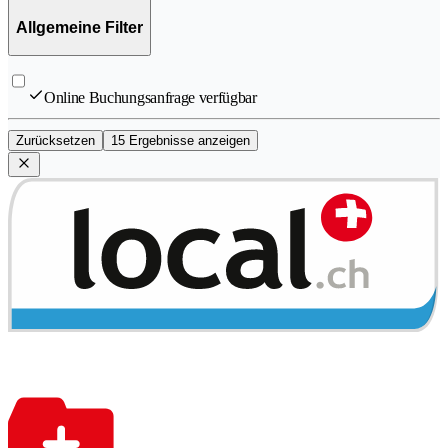
Allgemeine Filter
Online Buchungsanfrage verfügbar
Zurücksetzen
15 Ergebnisse anzeigen