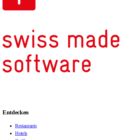
Entdecken
Restaurants
Hotels