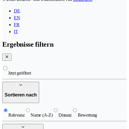
DE
EN
FR
IT
Ergebnisse filtern
Jetzt geöffnet
Sortieren nach
Relevanz
Name (A-Z)
Distanz
Bewertung