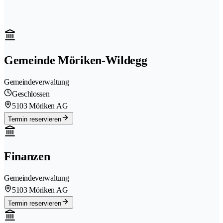
Gemeinde Möriken-Wildegg
Gemeindeverwaltung
Geschlossen
5103 Möriken AG
Termin reservieren
Finanzen
Gemeindeverwaltung
5103 Möriken AG
Termin reservieren