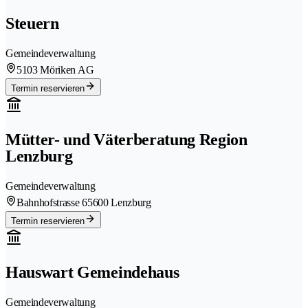
Steuern
Gemeindeverwaltung
5103 Möriken AG
Termin reservieren
Mütter- und Väterberatung Region
Lenzburg
Gemeindeverwaltung
Bahnhofstrasse 6
5600 Lenzburg
Termin reservieren
Hauswart Gemeindehaus
Gemeindeverwaltung