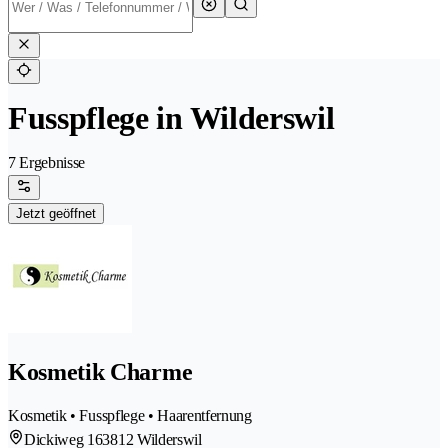
Fusspflege in Wilderswil
7 Ergebnisse
Jetzt geöffnet
Kosmetik Charme
Kosmetik • Fusspflege • Haarentfernung
Dickiweg 16
3812 Wilderswil