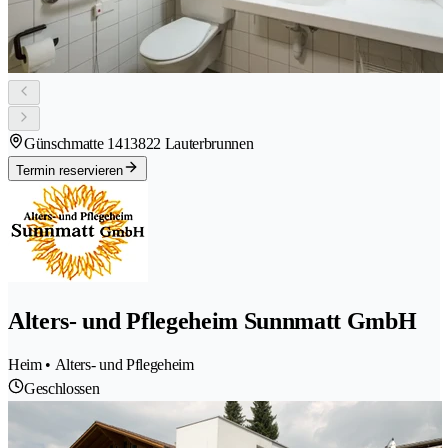
Günschmatte 141
3822 Lauterbrunnen
Termin reservieren
Alters- und Pflegeheim Sunnmatt GmbH
Heim • Alters- und Pflegeheim
Geschlossen