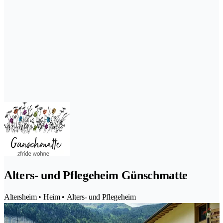
Alters- und Pflegeheim Günschmatte
Altersheim • Heim • Alters- und Pflegeheim