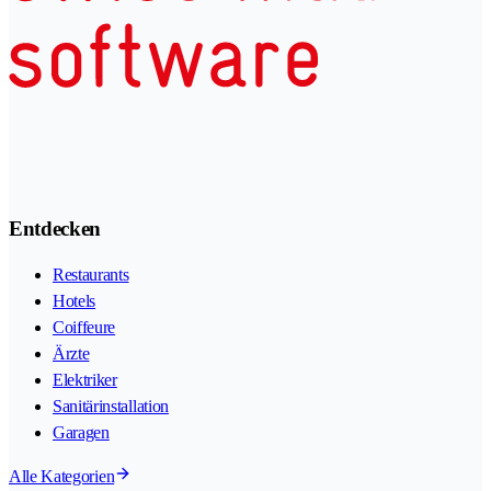
Entdecken
Restaurants
Hotels
Coiffeure
Ärzte
Elektriker
Sanitärinstallation
Garagen
Alle Kategorien