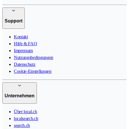
Support
Kontakt
Hilfe & FAQ
Impressum
Nutzungsbedingungen
Datenschutz
Cookie-Einstellungen
Unternehmen
Über local.ch
localsearch.ch
search.ch