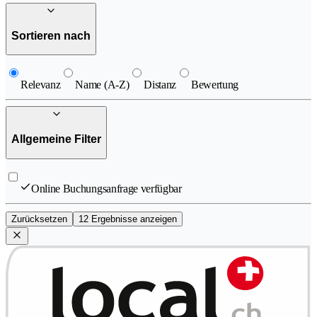
Sortieren nach
Relevanz
Name (A-Z)
Distanz
Bewertung
Allgemeine Filter
Online Buchungsanfrage verfügbar
Zurücksetzen
12 Ergebnisse anzeigen