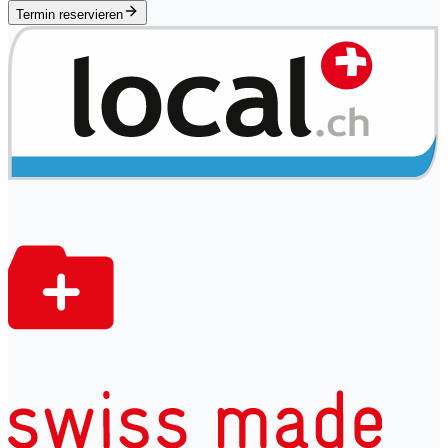
Termin reservieren