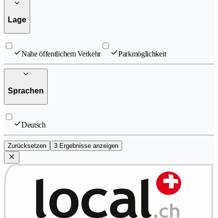
Lage
Nahe öffentlichem Verkehr
Parkmöglichkeit
Sprachen
Deutsch
Zurücksetzen
3 Ergebnisse anzeigen