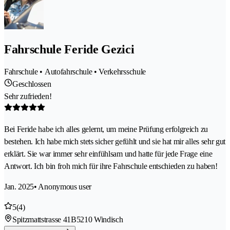
Fahrschule Feride Gezici
Fahrschule • Autofahrschule • Verkehrsschule
Geschlossen
Sehr zufrieden!
Bei Feride habe ich alles gelernt, um meine Prüfung erfolgreich zu
bestehen. Ich habe mich stets sicher gefühlt und sie hat mir alles sehr gut
erklärt. Sie war immer sehr einfühlsam und hatte für jede Frage eine
Antwort. Ich bin froh mich für ihre Fahrschule entschieden zu haben!
Jan. 2025
• Anonymous user
5
(4)
Spitzmattstrasse 41B
5210 Windisch