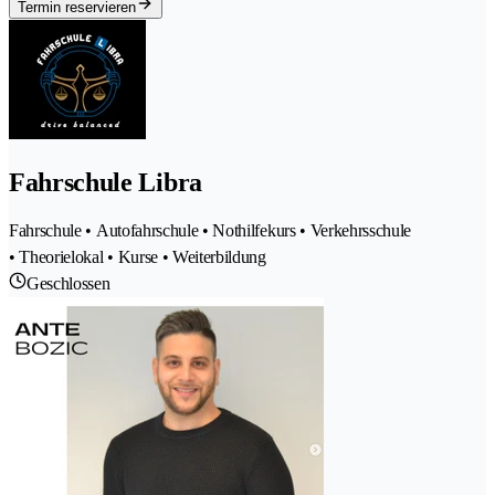
Termin reservieren
Fahrschule Libra
Fahrschule • Autofahrschule • Nothilfekurs • Verkehrsschule
• Theorielokal • Kurse • Weiterbildung
Geschlossen