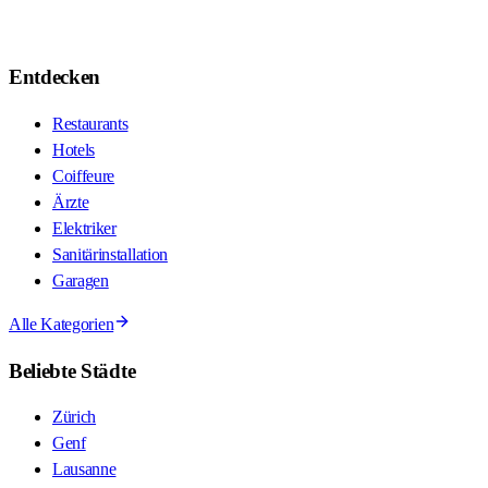
Entdecken
Restaurants
Hotels
Coiffeure
Ärzte
Elektriker
Sanitärinstallation
Garagen
Alle Kategorien
Beliebte Städte
Zürich
Genf
Lausanne