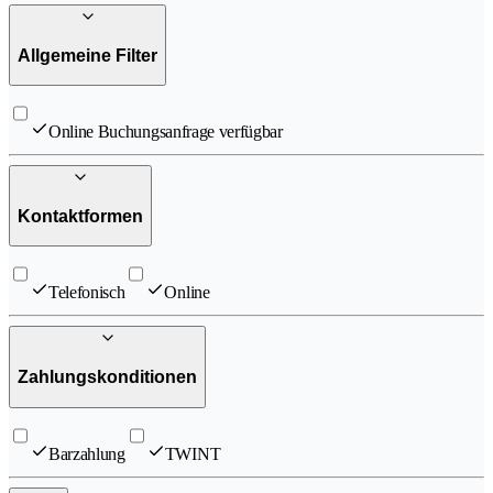
Allgemeine Filter
Online Buchungsanfrage verfügbar
Kontaktformen
Telefonisch
Online
Zahlungskonditionen
Barzahlung
TWINT