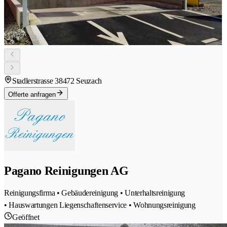
Stadlerstrasse 3
8472 Seuzach
Offerte anfragen
Pagano Reinigungen AG
Reinigungsfirma • Gebäudereinigung • Unterhaltsreinigung
• Hauswartungen Liegenschaftenservice • Wohnungsreinigung
Geöffnet