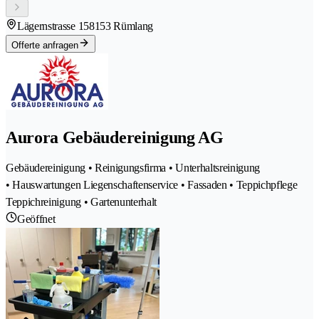
Lägernstrasse 15
8153 Rümlang
Offerte anfragen
Aurora Gebäudereinigung AG
Gebäudereinigung • Reinigungsfirma • Unterhaltsreinigung
• Hauswartungen Liegenschaftenservice • Fassaden • Teppichpflege
Teppichreinigung • Gartenunterhalt
Geöffnet