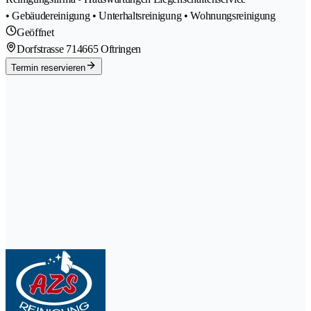
• Gebäudereinigung • Unterhaltsreinigung • Wohnungsreinigung
Geöffnet
Dorfstrasse 71
4665 Oftringen
Termin reservieren