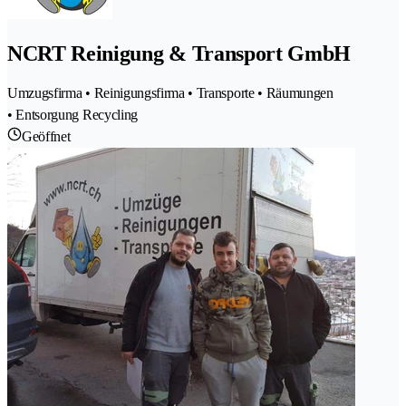
NCRT Reinigung & Transport GmbH
Umzugsfirma • Reinigungsfirma • Transporte • Räumungen
• Entsorgung Recycling
Geöffnet