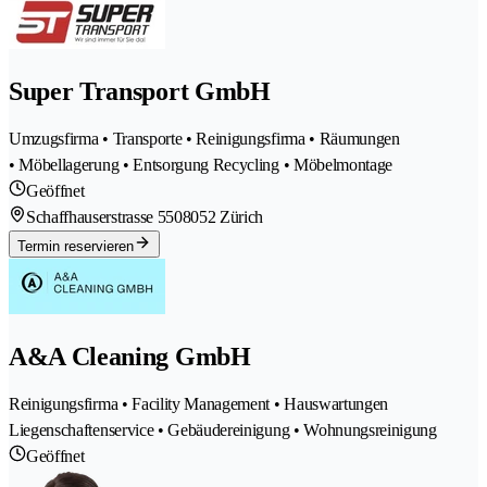
Super Transport GmbH
Umzugsfirma • Transporte • Reinigungsfirma • Räumungen
• Möbellagerung • Entsorgung Recycling • Möbelmontage
Geöffnet
Schaffhauserstrasse 550
8052 Zürich
Termin reservieren
A&A Cleaning GmbH
Reinigungsfirma • Facility Management • Hauswartungen
Liegenschaftenservice • Gebäudereinigung • Wohnungsreinigung
Geöffnet