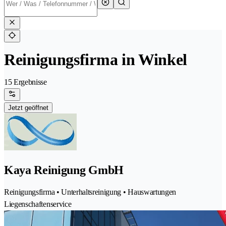
Reinigungsfirma in Winkel
15 Ergebnisse
Jetzt geöffnet
Kaya Reinigung GmbH
Reinigungsfirma • Unterhaltsreinigung • Hauswartungen
Liegenschaftenservice