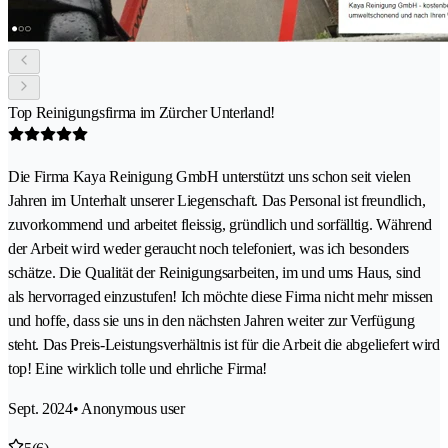
Top Reinigungsfirma im Zürcher Unterland!
Die Firma Kaya Reinigung GmbH unterstützt uns schon seit vielen
Jahren im Unterhalt unserer Liegenschaft. Das Personal ist freundlich,
zuvorkommend und arbeitet fleissig, gründlich und sorfälltig. Während
der Arbeit wird weder geraucht noch telefoniert, was ich besonders
schätze. Die Qualität der Reinigungsarbeiten, im und ums Haus, sind
als hervorraged einzustufen! Ich möchte diese Firma nicht mehr missen
und hoffe, dass sie uns in den nächsten Jahren weiter zur Verfügung
steht. Das Preis-Leistungsverhältnis ist für die Arbeit die abgeliefert wird
top! Eine wirklich tolle und ehrliche Firma!
Sept. 2024
• Anonymous user