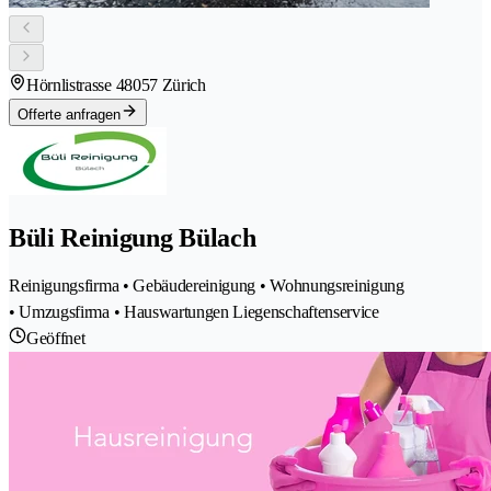
Hörnlistrasse 4
8057 Zürich
Offerte anfragen
Büli Reinigung Bülach
Reinigungsfirma • Gebäudereinigung • Wohnungsreinigung
• Umzugsfirma • Hauswartungen Liegenschaftenservice
Geöffnet