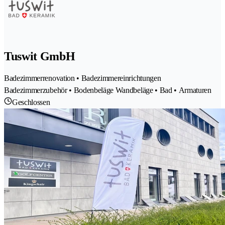
Tuswit GmbH
Badezimmerrenovation • Badezimmereinrichtungen
Badezimmerzubehör • Bodenbeläge Wandbeläge • Bad • Armaturen
Geschlossen