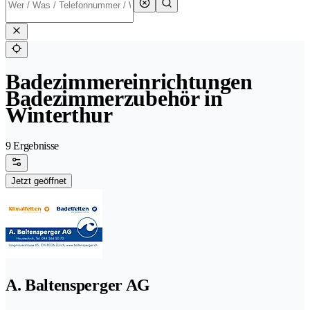
Badezimmereinrichtungen
Badezimmerzubehör in
Winterthur
9 Ergebnisse
Jetzt geöffnet
A. Baltensperger AG