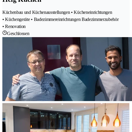
Küchenbau und Küchenausstellungen • Kücheneinrichtungen
• Küchengeräte • Badezimmereinrichtungen Badezimmerzubehör
• Renovation
Geschlossen