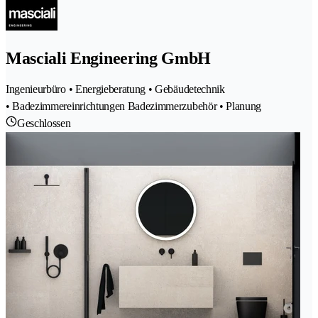
Masciali Engineering GmbH
Ingenieurbüro • Energieberatung • Gebäudetechnik
• Badezimmereinrichtungen Badezimmerzubehör • Planung
Geschlossen