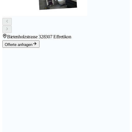
Bietenholzstrasse 32
8307 Effretikon
Offerte anfragen