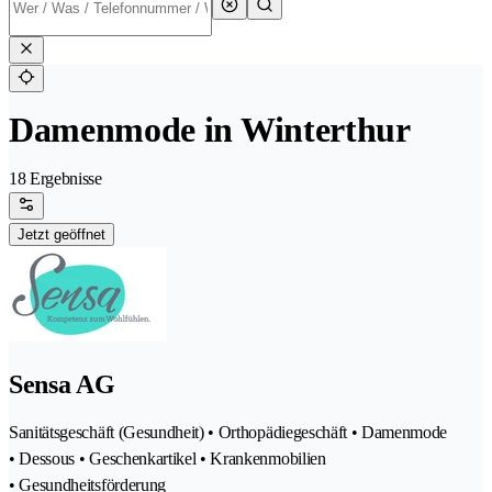
Damenmode in Winterthur
18 Ergebnisse
Jetzt geöffnet
Sensa AG
Sanitätsgeschäft (Gesundheit) • Orthopädiegeschäft • Damenmode
• Dessous • Geschenkartikel • Krankenmobilien
• Gesundheitsförderung