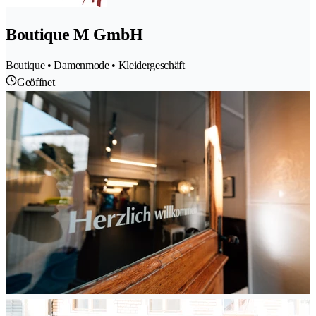
Boutique M GmbH
Boutique • Damenmode • Kleidergeschäft
Geöffnet