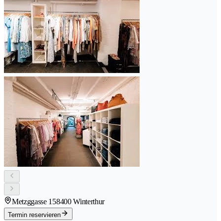
Metzggasse 15
8400 Winterthur
Termin reservieren