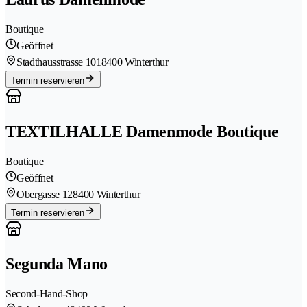
Boutique
Geöffnet
Stadthausstrasse 101
8400 Winterthur
Termin reservieren
TEXTILHALLE Damenmode Boutique
Boutique
Geöffnet
Obergasse 12
8400 Winterthur
Termin reservieren
Segunda Mano
Second-Hand-Shop