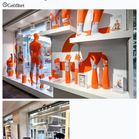
Geöffnet