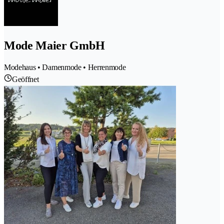
Mode Maier GmbH
Modehaus • Damenmode • Herrenmode
Geöffnet