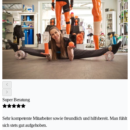
Super Beratung
Sehr kompetente Mitarbeiter sowie freundlich und hilfsbereit. Man fühlt
sich stets gut aufgehoben.