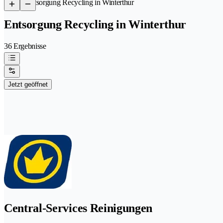
/
Entsorgung Recycling in Winterthur
Entsorgung Recycling in Winterthur
36 Ergebnisse
Jetzt geöffnet
Central-Services Reinigungen