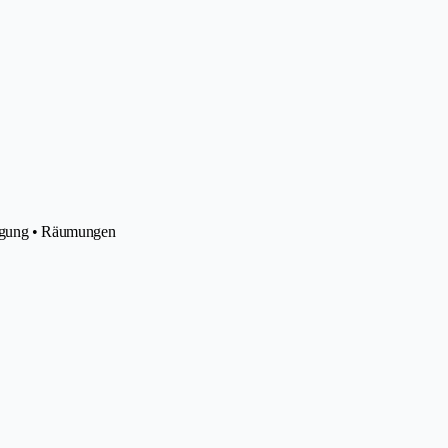
nigung • Räumungen