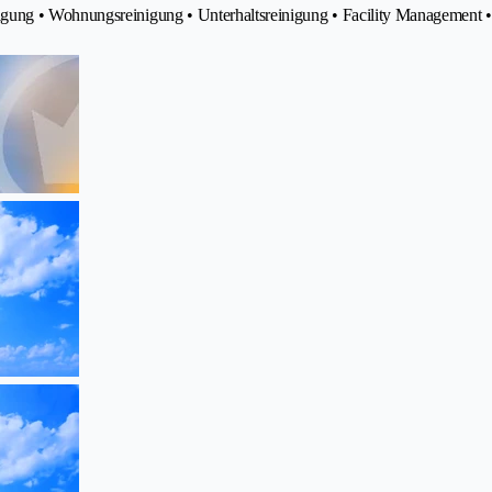
gung • Wohnungsreinigung • Unterhaltsreinigung • Facility Management 