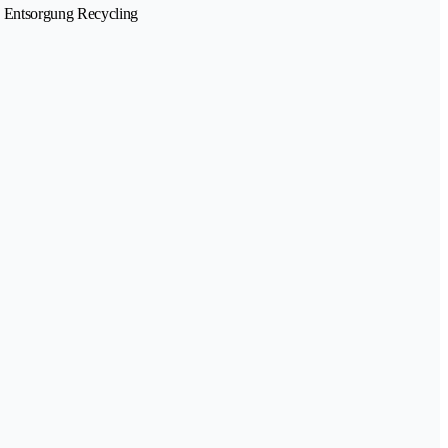
• Entsorgung Recycling