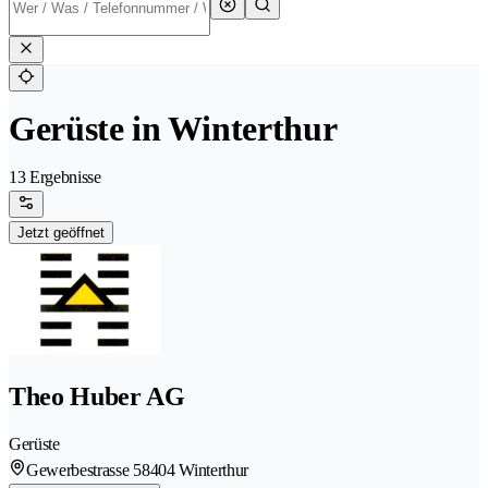
Gerüste in Winterthur
13 Ergebnisse
Jetzt geöffnet
Theo Huber AG
Gerüste
Gewerbestrasse 5
8404 Winterthur