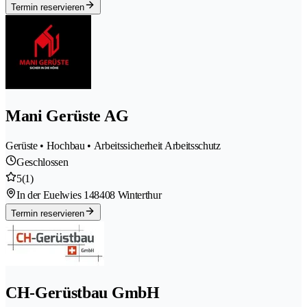
Termin reservieren
Mani Gerüste AG
Gerüste • Hochbau • Arbeitssicherheit Arbeitsschutz
Geschlossen
5
(1)
In der Euelwies 14
8408 Winterthur
Termin reservieren
CH-Gerüstbau GmbH