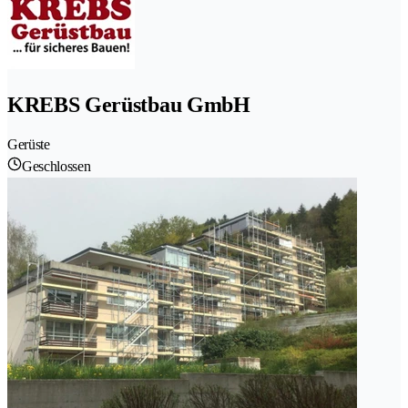
KREBS Gerüstbau GmbH
Gerüste
Geschlossen