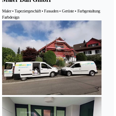
Maler • Tapeziergeschäft • Fassaden • Gerüste • Farbgestaltung
Farbdesign