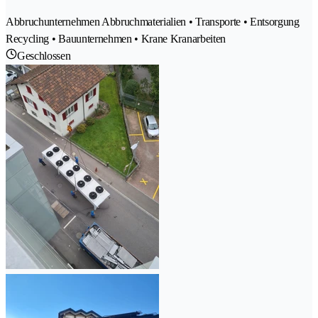
Abbruchunternehmen Abbruchmaterialien • Transporte • Entsorgung
Recycling • Bauunternehmen • Krane Kranarbeiten
Geschlossen