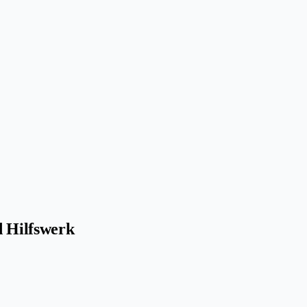
d Hilfswerk