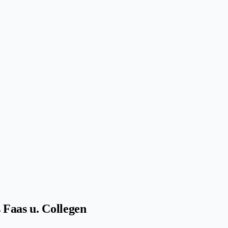
Faas u. Collegen