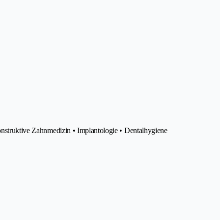
onstruktive Zahnmedizin • Implantologie • Dentalhygiene