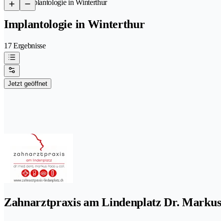
/
Implantologie in Winterthur
Implantologie in Winterthur
17 Ergebnisse
Jetzt geöffnet
Zahnarztpraxis am Lindenplatz Dr. Markus 