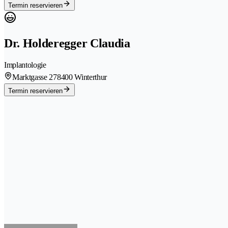
Termin reservieren
Dr. Holderegger Claudia
Implantologie
Marktgasse 27
8400 Winterthur
Termin reservieren