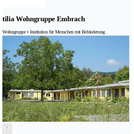
tilia Wohngruppe Embrach
Wohngruppe • Institution für Menschen mit Behinderung