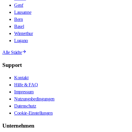
Genf
Lausanne
Bern
Basel
Winterthur
Lugano
Alle Städte
Support
Kontakt
Hilfe & FAQ
Impressum
Nutzungsbedingungen
Datenschutz
Cookie-Einstellungen
Unternehmen