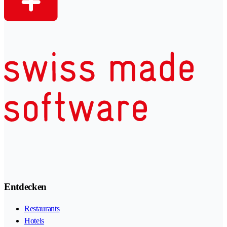
Entdecken
Restaurants
Hotels