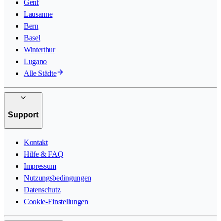
Genf
Lausanne
Bern
Basel
Winterthur
Lugano
Alle Städte
Support
Kontakt
Hilfe & FAQ
Impressum
Nutzungsbedingungen
Datenschutz
Cookie-Einstellungen