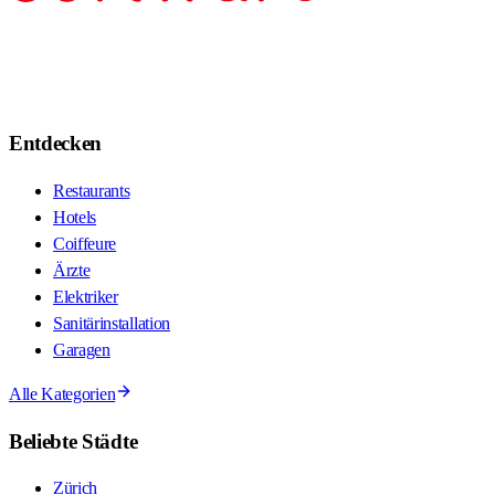
Entdecken
Restaurants
Hotels
Coiffeure
Ärzte
Elektriker
Sanitärinstallation
Garagen
Alle Kategorien
Beliebte Städte
Zürich