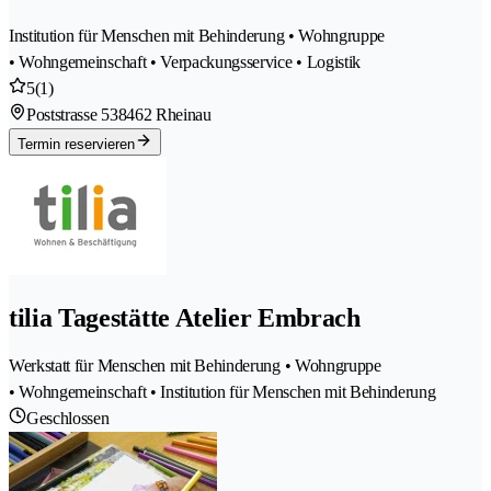
Institution für Menschen mit Behinderung • Wohngruppe
• Wohngemeinschaft • Verpackungsservice • Logistik
5
(1)
Poststrasse 53
8462 Rheinau
Termin reservieren
tilia Tagestätte Atelier Embrach
Werkstatt für Menschen mit Behinderung • Wohngruppe
• Wohngemeinschaft • Institution für Menschen mit Behinderung
Geschlossen