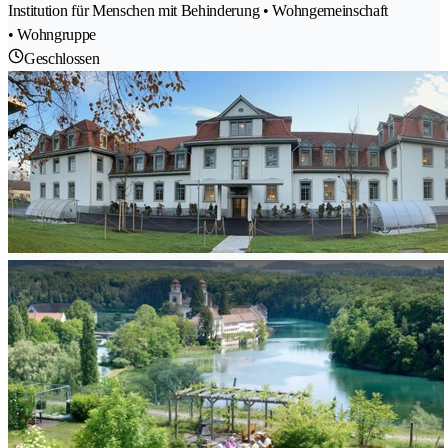
Institution für Menschen mit Behinderung • Wohngemeinschaft
• Wohngruppe
Geschlossen