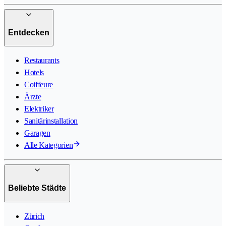
Entdecken
Restaurants
Hotels
Coiffeure
Ärzte
Elektriker
Sanitärinstallation
Garagen
Alle Kategorien
Beliebte Städte
Zürich