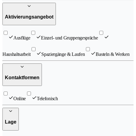
Aktivierungsangebot
Ausflüge
Einzel- und Gruppengespräche
Haushaltsarbeit
Spaziergänge & Laufen
Basteln & Werken
Kontaktformen
Online
Telefonisch
Lage