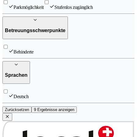
Parkmöglichkeit
Stufenlos zugänglich
Betreuungsschwerpunkte
Behinderte
Sprachen
Deutsch
Zurücksetzen
9 Ergebnisse anzeigen