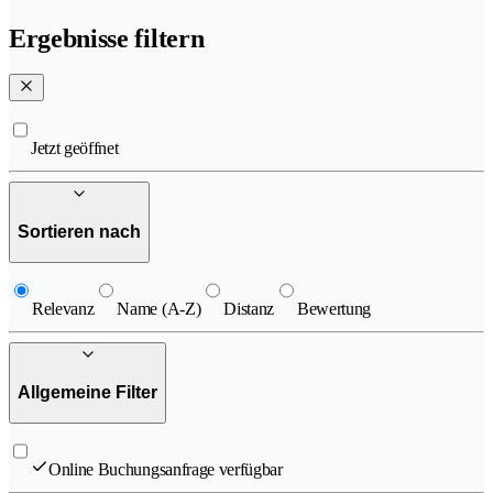
Ergebnisse filtern
Jetzt geöffnet
Sortieren nach
Relevanz
Name (A-Z)
Distanz
Bewertung
Allgemeine Filter
Online Buchungsanfrage verfügbar