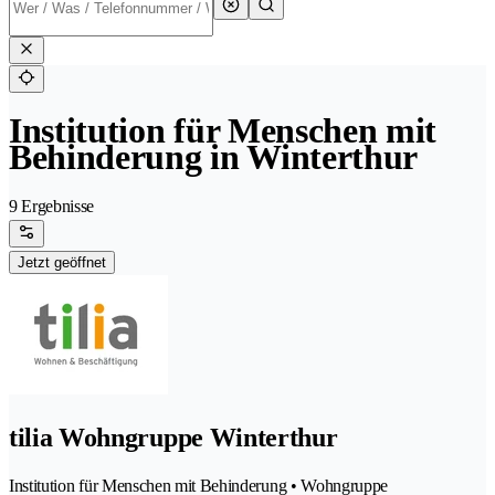
Institution für Menschen mit
Behinderung in Winterthur
9 Ergebnisse
Jetzt geöffnet
tilia Wohngruppe Winterthur
Institution für Menschen mit Behinderung • Wohngruppe