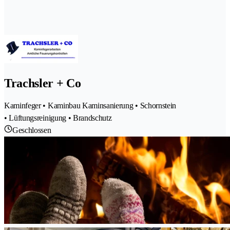
Trachsler + Co
Kaminfeger • Kaminbau Kaminsanierung • Schornstein
• Lüftungsreinigung • Brandschutz
Geschlossen