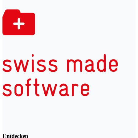
Entdecken