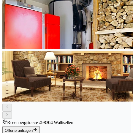
Rosenbergstrasse 49
8304 Wallisellen
Offerte anfragen