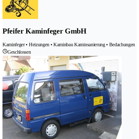
Pfeifer Kaminfeger GmbH
Kaminfeger • Heizungen • Kaminbau Kaminsanierung • Bedachungen
Geschlossen