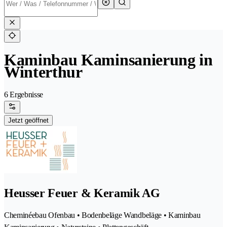
Kaminbau Kaminsanierung in
Winterthur
6 Ergebnisse
Jetzt geöffnet
Heusser Feuer & Keramik AG
Cheminéebau Ofenbau • Bodenbeläge Wandbeläge • Kaminbau