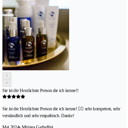
Sie ist die Herzlichste Person die ich kenne!!
Sie ist die Herzlichste Person die ich kenne! 👍🏽 sehr kompetent, sehr
verständlich und sehr empathisch. Danke!
Mai 2024
• Miriana Garbellini