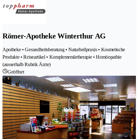
Römer-Apotheke Winterthur AG
Apotheke • Gesundheitsberatung • Naturheilpraxis • Kosmetische
Produkte • Reiseartikel • Komplementärtherapie • Homöopathie
(ausserhalb Rubrik Ärzte)
Geöffnet