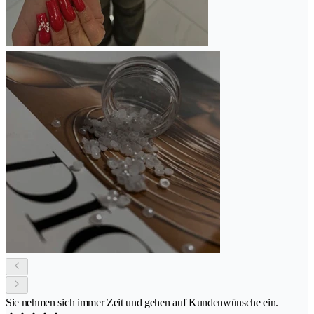
Sie nehmen sich immer Zeit und gehen auf Kundenwünsche ein.