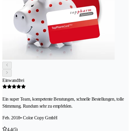
Einwandfrei
Ein super Team, kompetente Beratungen, schnelle Bestellungen, tolle
Stimmung. Rundum sehr zu empfehlen.
Feb. 2018
• Color Copy GmbH
4.4
(5)