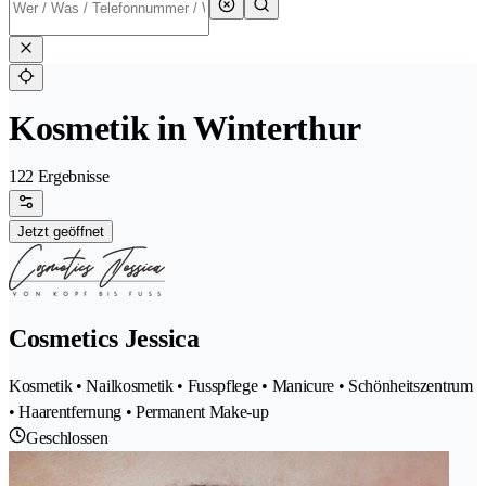
Kosmetik in Winterthur
122 Ergebnisse
Jetzt geöffnet
Cosmetics Jessica
Kosmetik • Nailkosmetik • Fusspflege • Manicure • Schönheitszentrum
• Haarentfernung • Permanent Make-up
Geschlossen