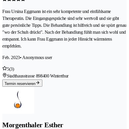
Frau Ursina Eggmann ist ein sehr kompetente und einfühlsame
Therapeutin. Die Eingangsgespräche sind sehr wertvoll und sie gibt
gute persönliche Tipps. Die Behandlung ist hilfreich und sie spürt genau
"wo der Schuh drückt". Nach der Behandlung fühlt man sich wohl und
entspannt. Ich kann Frau Eggmann in jeder Hinsicht wärmstens
empfehlen.
Feb. 2023
• Anonymous user
5
(3)
Stadthausstrasse 89
8400 Winterthur
Termin reservieren
Morgenthaler Esther