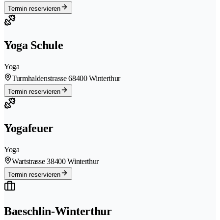
Termin reservieren
Yoga Schule
Yoga
Turmhaldenstrasse 6
8400 Winterthur
Termin reservieren
Yogafeuer
Yoga
Wartstrasse 3
8400 Winterthur
Termin reservieren
Baeschlin-Winterthur