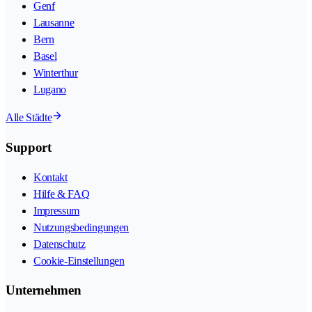
Genf
Lausanne
Bern
Basel
Winterthur
Lugano
Alle Städte
Support
Kontakt
Hilfe & FAQ
Impressum
Nutzungsbedingungen
Datenschutz
Cookie-Einstellungen
Unternehmen