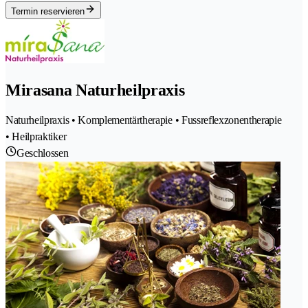
Termin reservieren
Mirasana Naturheilpraxis
Naturheilpraxis • Komplementärtherapie • Fussreflexzonentherapie
• Heilpraktiker
Geschlossen