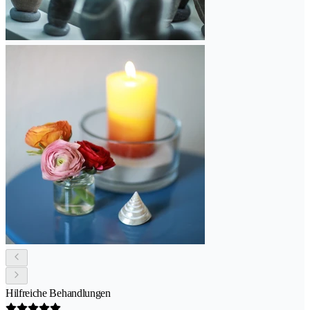
Hilfreiche Behandlungen