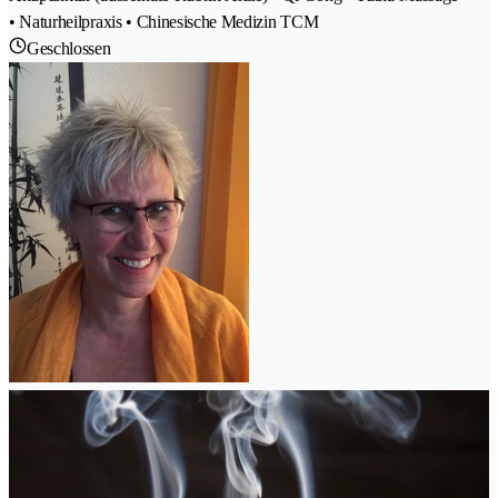
• Naturheilpraxis • Chinesische Medizin TCM
Geschlossen