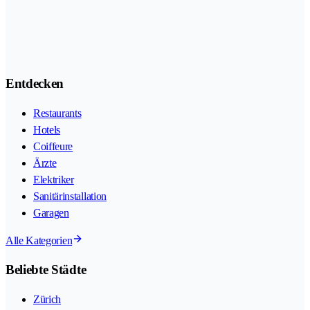
Entdecken
Restaurants
Hotels
Coiffeure
Ärzte
Elektriker
Sanitärinstallation
Garagen
Alle Kategorien
Beliebte Städte
Zürich