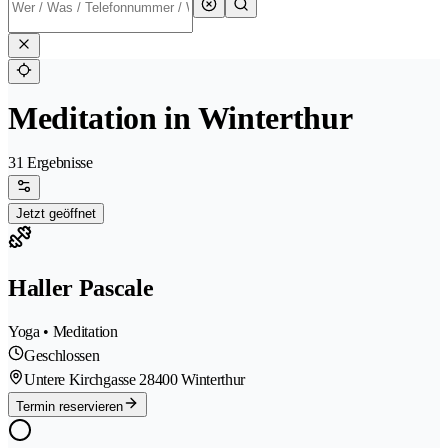
Meditation in Winterthur
31 Ergebnisse
Jetzt geöffnet
Haller Pascale
Yoga • Meditation
Geschlossen
Untere Kirchgasse 2
8400 Winterthur
Termin reservieren