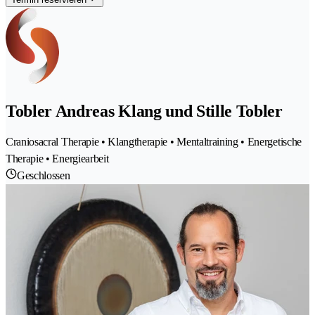
Tobler Andreas Klang und Stille Tobler
Craniosacral Therapie • Klangtherapie • Mentaltraining • Energetische
Therapie • Energiearbeit
Geschlossen