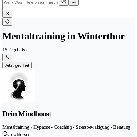
Mentaltraining in Winterthur
15 Ergebnisse
Jetzt geöffnet
Dein Mindboost
Mentaltraining • Hypnose • Coaching • Stressbewältigung • Beratung
Geschlossen