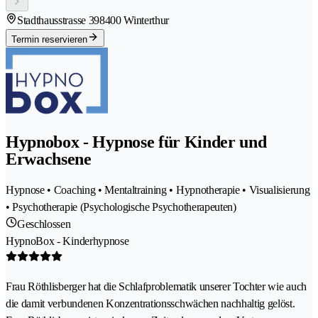
Stadthausstrasse 39
8400 Winterthur
Termin reservieren
Hypnobox - Hypnose für Kinder und
Erwachsene
Hypnose • Coaching • Mentaltraining • Hypnotherapie • Visualisierung
• Psychotherapie (Psychologische Psychotherapeuten)
Geschlossen
HypnoBox - Kinderhypnose
Frau Röthlisberger hat die Schlafproblematik unserer Tochter wie auch
die damit verbundenen Konzentrationsschwächen nachhaltig gelöst.