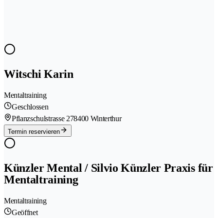
Witschi Karin
Mentaltraining
Geschlossen
Pflanzschulstrasse 27
8400 Winterthur
Termin reservieren
Künzler Mental / Silvio Künzler Praxis für
Mentaltraining
Mentaltraining
Geöffnet