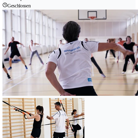
Geschlossen