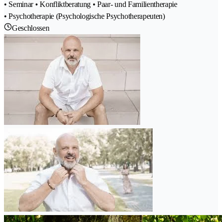
• Seminar • Konfliktberatung • Paar- und Familientherapie
• Psychotherapie (Psychologische Psychotherapeuten)
Geschlossen