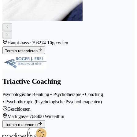
Hauptstrasse 79
8274 Tägerwilen
Termin reservieren
Triactive Coaching
Psychologische Beratung • Psychotherapie • Coaching
• Psychotherapie (Psychologische Psychotherapeuten)
Geschlossen
Marktgasse 76
8400 Winterthur
Termin reservieren