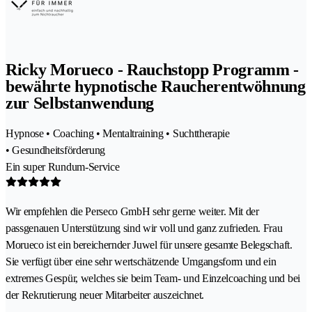
Ricky Morueco - Rauchstopp Programm -
bewährte hypnotische Raucherentwöhnung
zur Selbstanwendung
Hypnose • Coaching • Mentaltraining • Suchttherapie
• Gesundheitsförderung
Ein super Rundum-Service
Wir empfehlen die Perseco GmbH sehr gerne weiter. Mit der
passgenauen Unterstützung sind wir voll und ganz zufrieden. Frau
Morueco ist ein bereichernder Juwel für unsere gesamte Belegschaft.
Sie verfügt über eine sehr wertschätzende Umgangsform und ein
extremes Gespür, welches sie beim Team- und Einzelcoaching und bei
der Rekrutierung neuer Mitarbeiter auszeichnet.