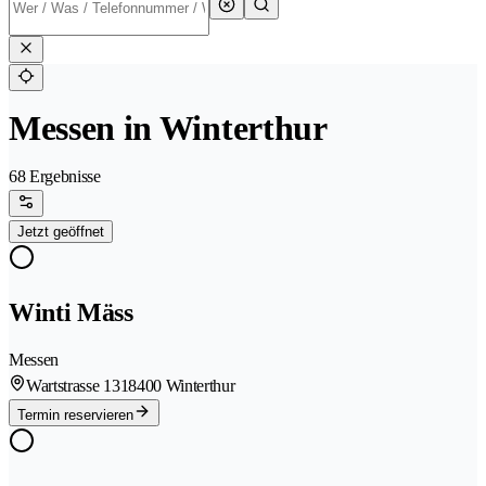
Messen in Winterthur
68 Ergebnisse
Jetzt geöffnet
Winti Mäss
Messen
Wartstrasse 131
8400 Winterthur
Termin reservieren