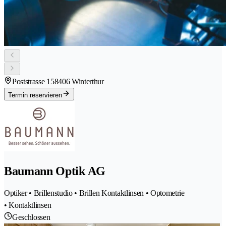
Poststrasse 15
8406 Winterthur
Termin reservieren
Baumann Optik AG
Optiker • Brillenstudio • Brillen Kontaktlinsen • Optometrie
• Kontaktlinsen
Geschlossen