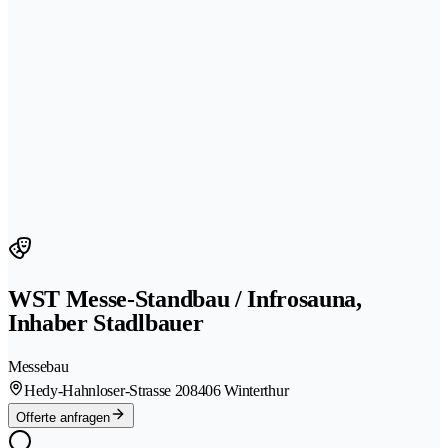
WST Messe-Standbau / Infrosauna,
Inhaber Stadlbauer
Messebau
Hedy-Hahnloser-Strasse 20
8406 Winterthur
Offerte anfragen