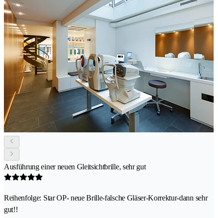
Ausführung einer neuen Gleitsichtbrille, sehr gut
Reihenfolge: Star OP- neue Brille-falsche Gläser-Korrektur-dann sehr
gut!!