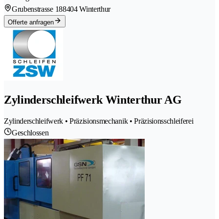
Grubenstrasse 18
8404 Winterthur
Offerte anfragen
Zylinderschleifwerk Winterthur AG
Zylinderschleifwerk • Präzisionsmechanik • Präzisionsschleiferei
Geschlossen