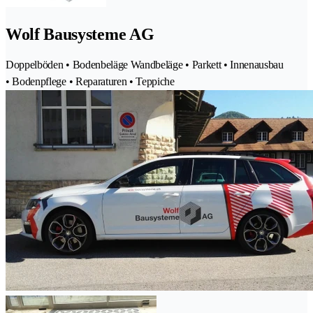
Wolf Bausysteme AG
Doppelböden • Bodenbeläge Wandbeläge • Parkett • Innenausbau
• Bodenpflege • Reparaturen • Teppiche