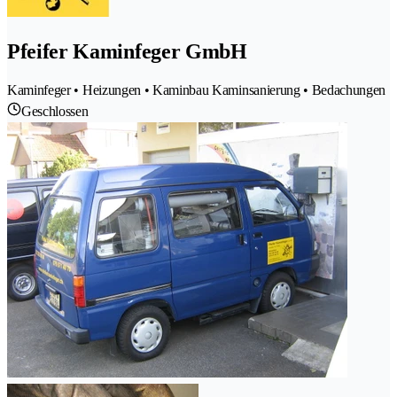
Pfeifer Kaminfeger GmbH
Kaminfeger • Heizungen • Kaminbau Kaminsanierung • Bedachungen
Geschlossen