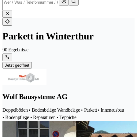
Parkett in Winterthur
90 Ergebnisse
Jetzt geöffnet
Wolf Bausysteme AG
Doppelböden • Bodenbeläge Wandbeläge • Parkett • Innenausbau
• Bodenpflege • Reparaturen • Teppiche