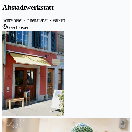
Altstadtwerkstatt
Schreinerei • Innenausbau • Parkett
Geschlossen