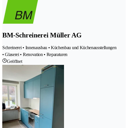
BM-Schreinerei Müller AG
Schreinerei • Innenausbau • Küchenbau und Küchenausstellungen
• Glaserei • Renovation • Reparaturen
Geöffnet