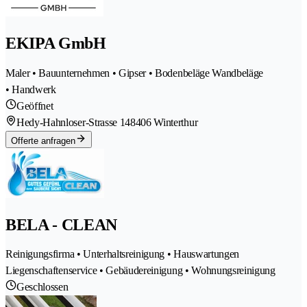
EKIPA GmbH
Maler • Bauunternehmen • Gipser • Bodenbeläge Wandbeläge
• Handwerk
Geöffnet
Hedy-Hahnloser-Strasse 14
8406 Winterthur
Offerte anfragen
BELA - CLEAN
Reinigungsfirma • Unterhaltsreinigung • Hauswartungen
Liegenschaftenservice • Gebäudereinigung • Wohnungsreinigung
Geschlossen