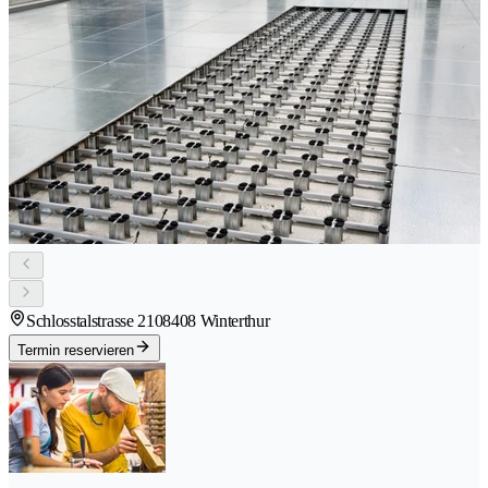
Schlosstalstrasse 210
8408 Winterthur
Termin reservieren