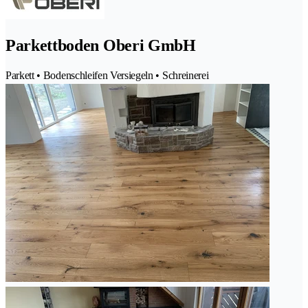
Parkettboden Oberi GmbH
Parkett • Bodenschleifen Versiegeln • Schreinerei