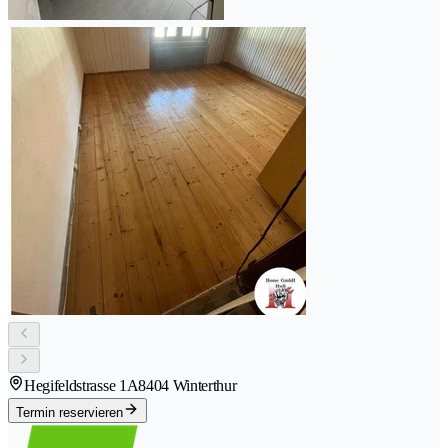
Hegifeldstrasse 1A
8404 Winterthur
Termin reservieren