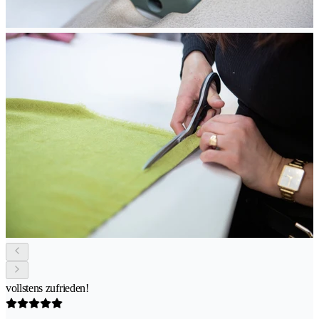
vollstens zufrieden!