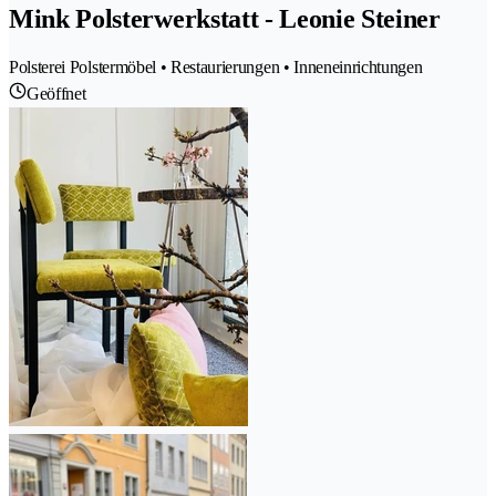
Mink Polsterwerkstatt - Leonie Steiner
Polsterei Polstermöbel • Restaurierungen • Inneneinrichtungen
Geöffnet