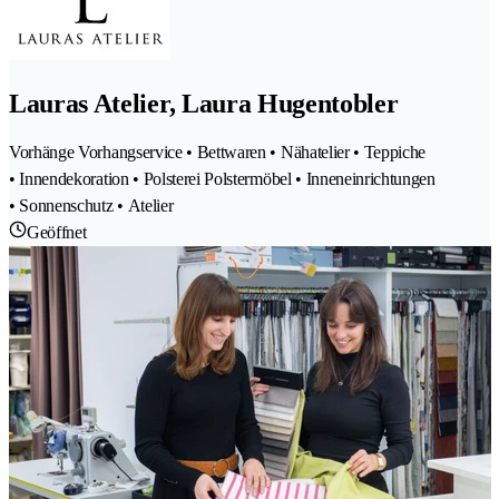
Lauras Atelier, Laura Hugentobler
Vorhänge Vorhangservice • Bettwaren • Nähatelier • Teppiche
• Innendekoration • Polsterei Polstermöbel • Inneneinrichtungen
• Sonnenschutz • Atelier
Geöffnet