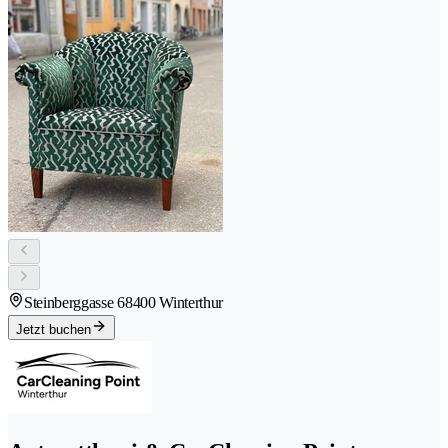
Steinberggasse 6
8400 Winterthur
Jetzt buchen