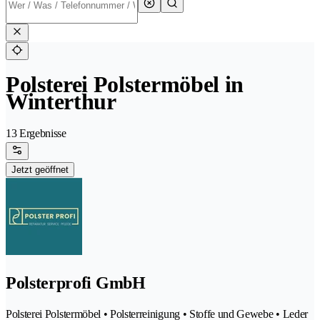
Polsterei Polstermöbel in
Winterthur
13 Ergebnisse
Jetzt geöffnet
Polsterprofi GmbH
Polsterei Polstermöbel • Polsterreinigung • Stoffe und Gewebe • Leder