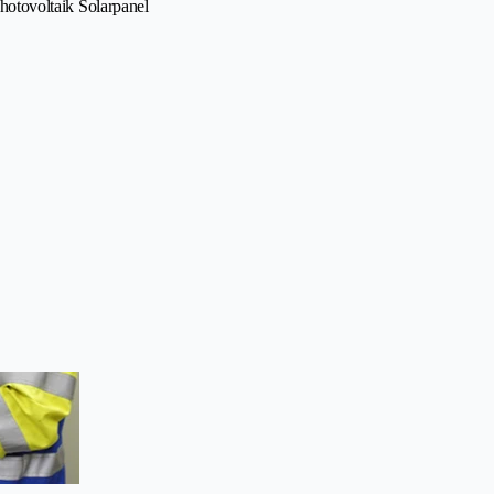
Photovoltaik Solarpanel