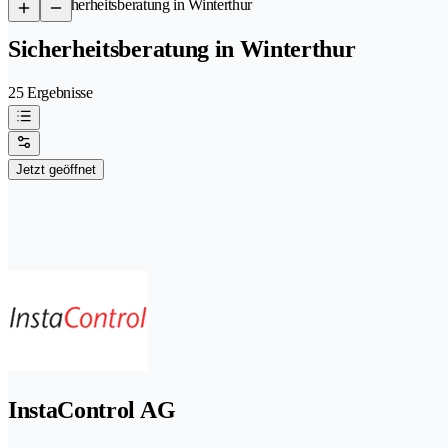
/
Sicherheitsberatung in Winterthur
Sicherheitsberatung in Winterthur
25 Ergebnisse
Jetzt geöffnet
InstaControl AG