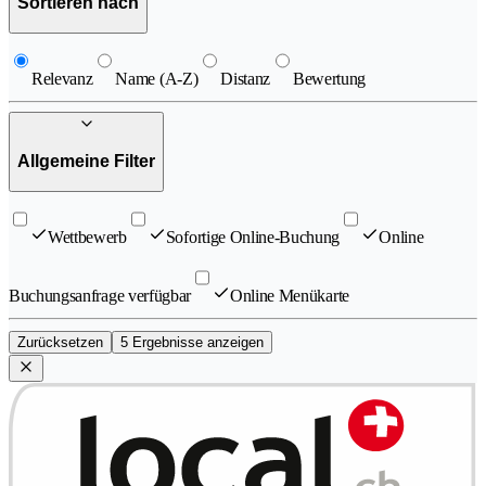
Sortieren nach
Relevanz
Name (A-Z)
Distanz
Bewertung
Allgemeine Filter
Wettbewerb
Sofortige Online-Buchung
Online
Buchungsanfrage verfügbar
Online Menükarte
Zurücksetzen
5 Ergebnisse anzeigen