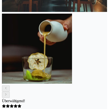
Überwältigend!