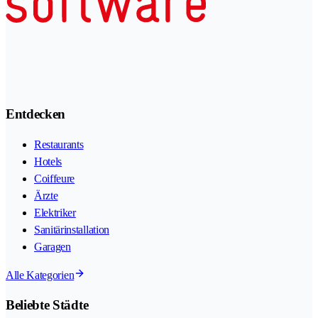
Entdecken
Restaurants
Hotels
Coiffeure
Ärzte
Elektriker
Sanitärinstallation
Garagen
Alle Kategorien
Beliebte Städte