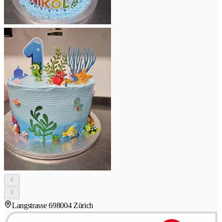
Langstrasse 69
8004 Zürich