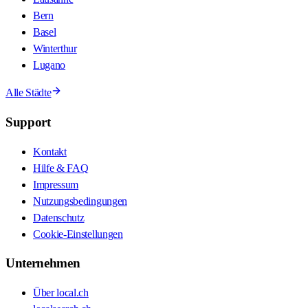
Bern
Basel
Winterthur
Lugano
Alle Städte
Support
Kontakt
Hilfe & FAQ
Impressum
Nutzungsbedingungen
Datenschutz
Cookie-Einstellungen
Unternehmen
Über local.ch