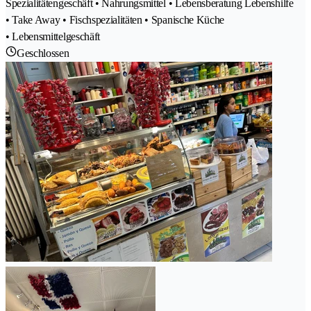
Spezialitätengeschäft • Nahrungsmittel • Lebensberatung Lebenshilfe
• Take Away • Fischspezialitäten • Spanische Küche
• Lebensmittelgeschäft
Geschlossen