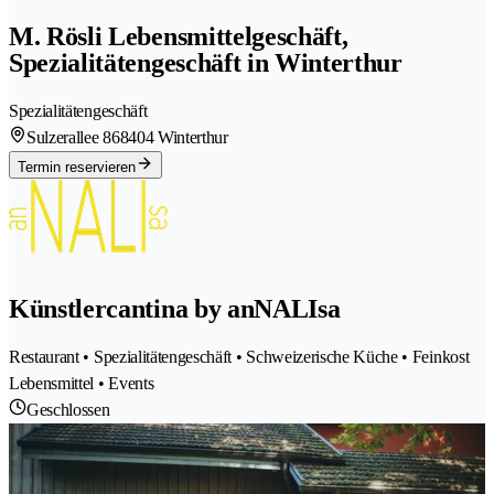
M. Rösli Lebensmittelgeschäft,
Spezialitätengeschäft in Winterthur
Spezialitätengeschäft
Sulzerallee 86
8404 Winterthur
Termin reservieren
Künstlercantina by anNALIsa
Restaurant • Spezialitätengeschäft • Schweizerische Küche • Feinkost
Lebensmittel • Events
Geschlossen