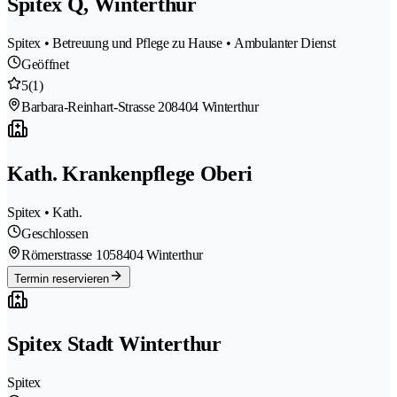
Spitex Q, Winterthur
Spitex • Betreuung und Pflege zu Hause • Ambulanter Dienst
Geöffnet
5
(1)
Barbara-Reinhart-Strasse 20
8404 Winterthur
Kath. Krankenpflege Oberi
Spitex • Kath.
Geschlossen
Römerstrasse 105
8404 Winterthur
Termin reservieren
Spitex Stadt Winterthur
Spitex