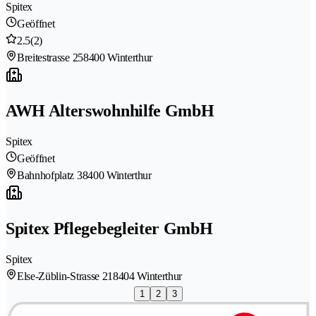
Spitex
Geöffnet
2.5
(2)
Breitestrasse 25
8400 Winterthur
AWH Alterswohnhilfe GmbH
Spitex
Geöffnet
Bahnhofplatz 3
8400 Winterthur
Spitex Pflegebegleiter GmbH
Spitex
Else-Züblin-Strasse 21
8404 Winterthur
1
2
3