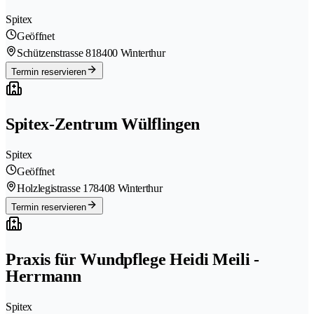
Spitex
Geöffnet
Schützenstrasse 81
8400 Winterthur
Termin reservieren
Spitex-Zentrum Wülflingen
Spitex
Geöffnet
Holzlegistrasse 17
8408 Winterthur
Termin reservieren
Praxis für Wundpflege Heidi Meili -
Herrmann
Spitex