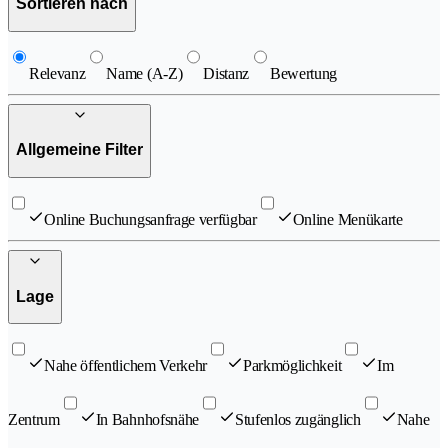
Sortieren nach
Relevanz
Name (A-Z)
Distanz
Bewertung
Allgemeine Filter
Online Buchungsanfrage verfügbar
Online Menükarte
Lage
Nahe öffentlichem Verkehr
Parkmöglichkeit
Im
Zentrum
In Bahnhofsnähe
Stufenlos zugänglich
Nahe