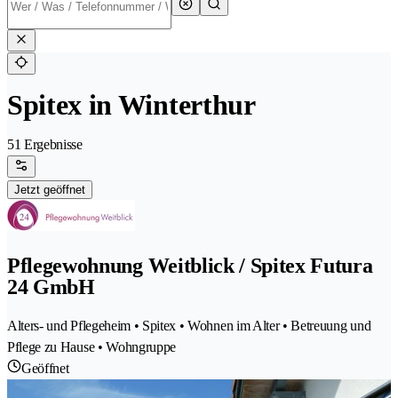
Spitex in Winterthur
51 Ergebnisse
Jetzt geöffnet
Pflegewohnung Weitblick / Spitex Futura
24 GmbH
Alters- und Pflegeheim • Spitex • Wohnen im Alter • Betreuung und
Pflege zu Hause • Wohngruppe
Geöffnet