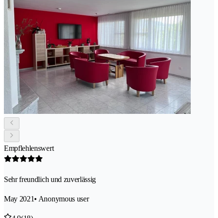
Empflehlenswert
Sehr freundlich und zuverlässig
May 2021
• Anonymous user