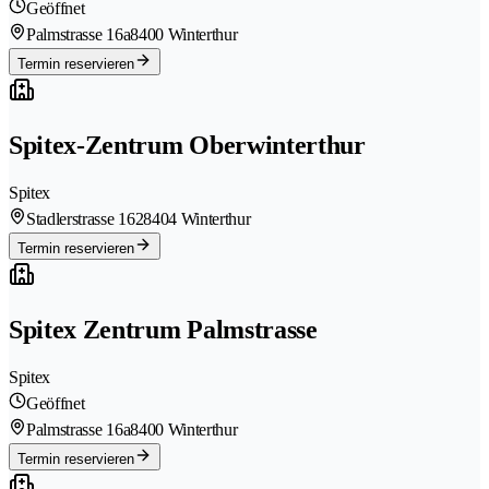
Geöffnet
Palmstrasse 16a
8400 Winterthur
Termin reservieren
Spitex-Zentrum Oberwinterthur
Spitex
Stadlerstrasse 162
8404 Winterthur
Termin reservieren
Spitex Zentrum Palmstrasse
Spitex
Geöffnet
Palmstrasse 16a
8400 Winterthur
Termin reservieren