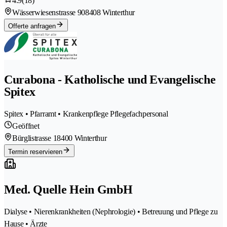
4.9
(18)
Wässerwiesenstrasse 90
8408 Winterthur
Offerte anfragen
Curabona - Katholische und Evangelische
Spitex
Spitex • Pfarramt • Krankenpflege Pflegefachpersonal
Geöffnet
Bürglistrasse 1
8400 Winterthur
Termin reservieren
Med. Quelle Hein GmbH
Dialyse • Nierenkrankheiten (Nephrologie) • Betreuung und Pflege zu
Hause • Ärzte