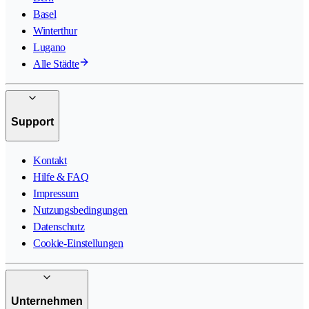
Basel
Winterthur
Lugano
Alle Städte
Support
Kontakt
Hilfe & FAQ
Impressum
Nutzungsbedingungen
Datenschutz
Cookie-Einstellungen
Unternehmen