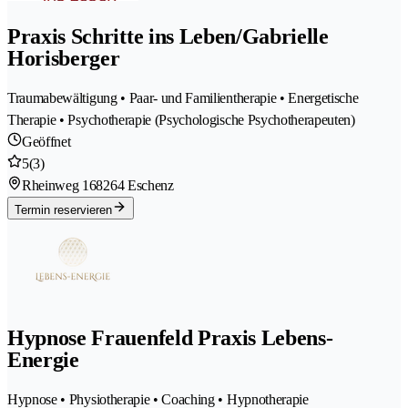
Praxis Schritte ins Leben/Gabrielle
Horisberger
Traumabewältigung • Paar- und Familientherapie • Energetische
Therapie • Psychotherapie (Psychologische Psychotherapeuten)
Geöffnet
5
(3)
Rheinweg 16
8264 Eschenz
Termin reservieren
Hypnose Frauenfeld Praxis Lebens-
Energie
Hypnose • Physiotherapie • Coaching • Hypnotherapie