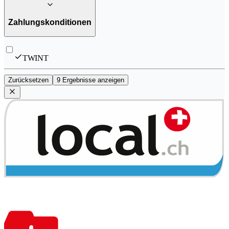
Zahlungskonditionen
TWINT
Zurücksetzen
9 Ergebnisse anzeigen