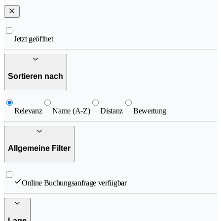
Jetzt geöffnet
Sortieren nach
Relevanz
Name (A-Z)
Distanz
Bewertung
Allgemeine Filter
Online Buchungsanfrage verfügbar
Lage