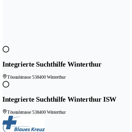
Integrierte Suchthilfe Winterthur
Tösstalstrasse 53
8400 Winterthur
Integrierte Suchthilfe Winterthur ISW
Tösstalstrasse 53
8400 Winterthur