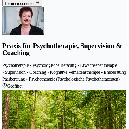
Termin reservieren
Praxis für Psychotherapie, Supervision &
Coaching
Psychotherapie • Psychologische Beratung • Erwachsenentherapie
• Supervision • Coaching • Kognitive Verhaltenstherapie • Eheberatung
Paarberatung • Psychotherapie (Psychologische Psychotherapeuten)
Geöffnet