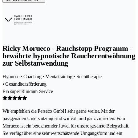
Ricky Morueco - Rauchstopp Programm -
bewährte hypnotische Raucherentwöhnung
zur Selbstanwendung
Hypnose • Coaching • Mentaltraining • Suchttherapie
• Gesundheitsförderung
Ein super Rundum-Service
Wir empfehlen die Perseco GmbH sehr gerne weiter. Mit der
passgenauen Unterstützung sind wir voll und ganz zufrieden. Frau
Morueco ist ein bereichernder Juwel für unsere gesamte Belegschaft.
Sie verfügt über eine sehr wertschätzende Umgangsform und ein