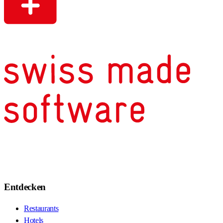
Entdecken
Restaurants
Hotels