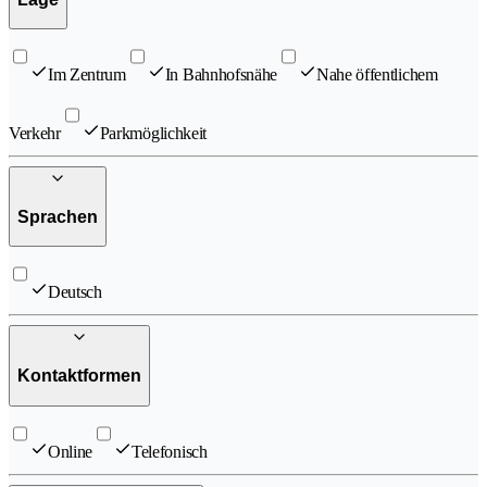
Im Zentrum
In Bahnhofsnähe
Nahe öffentlichem
Verkehr
Parkmöglichkeit
Sprachen
Deutsch
Kontaktformen
Online
Telefonisch