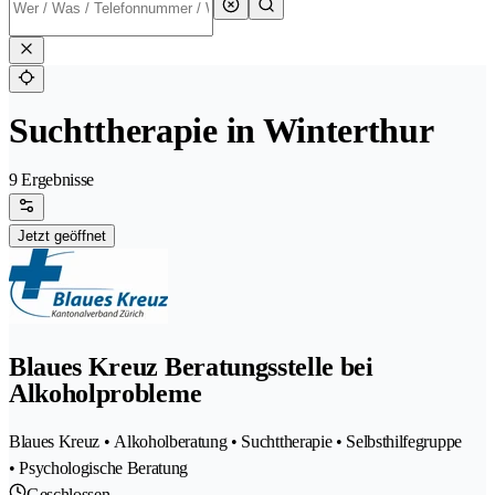
Suchttherapie in Winterthur
9 Ergebnisse
Jetzt geöffnet
Blaues Kreuz Beratungsstelle bei
Alkoholprobleme
Blaues Kreuz • Alkoholberatung • Suchttherapie • Selbsthilfegruppe
• Psychologische Beratung
Geschlossen