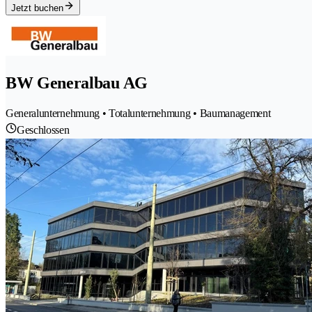
Jetzt buchen
BW Generalbau AG
Generalunternehmung • Totalunternehmung • Baumanagement
Geschlossen