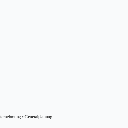
ternehmung • Generalplanung