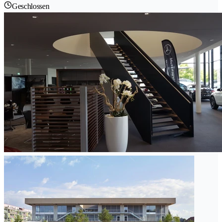
Geschlossen