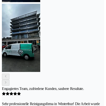
Engagiertes Team, zufriedene Kunden, saubere Resultate.
Sehr professionelle Reinigungsfirma in Winterthur! Die Arbeit wurde