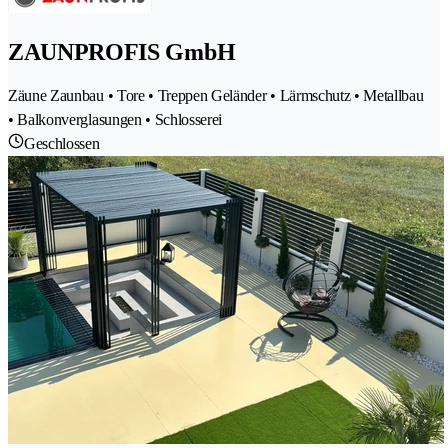
ZAUNPROFIS GmbH
Zäune Zaunbau • Tore • Treppen Geländer • Lärmschutz • Metallbau
• Balkonverglasungen • Schlosserei
Geschlossen