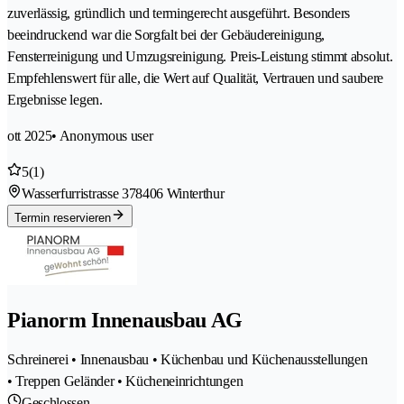
zuverlässig, gründlich und termingerecht ausgeführt. Besonders
beeindruckend war die Sorgfalt bei der Gebäudereinigung,
Fensterreinigung und Umzugsreinigung. Preis-Leistung stimmt absolut.
Empfehlenswert für alle, die Wert auf Qualität, Vertrauen und saubere
Ergebnisse legen.
ott 2025
• Anonymous user
5
(1)
Wasserfurristrasse 37
8406 Winterthur
Termin reservieren
Pianorm Innenausbau AG
Schreinerei • Innenausbau • Küchenbau und Küchenausstellungen
• Treppen Geländer • Kücheneinrichtungen
Geschlossen