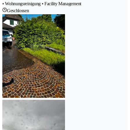
• Wohnungsreinigung • Facility Management
Geschlossen