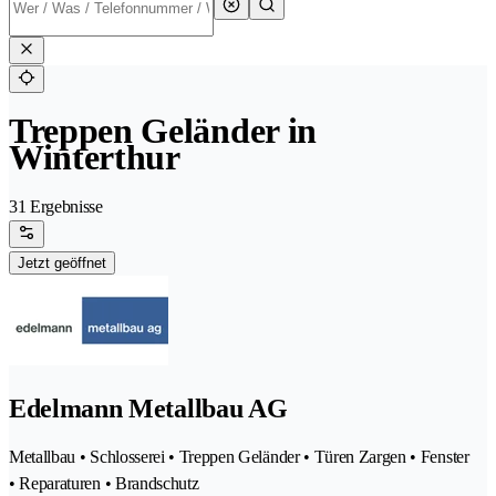
Treppen Geländer in
Winterthur
31 Ergebnisse
Jetzt geöffnet
Edelmann Metallbau AG
Metallbau • Schlosserei • Treppen Geländer • Türen Zargen • Fenster
• Reparaturen • Brandschutz