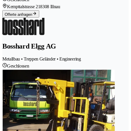
Kempttalstrasse 21
8308 Illnau
Offerte anfragen
Bosshard Elgg AG
Metallbau • Treppen Geländer • Engineering
Geschlossen