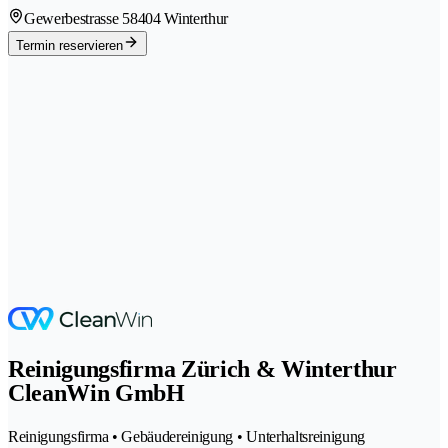
Gewerbestrasse 5
8404 Winterthur
Termin reservieren
Reinigungsfirma Zürich & Winterthur
CleanWin GmbH
Reinigungsfirma • Gebäudereinigung • Unterhaltsreinigung