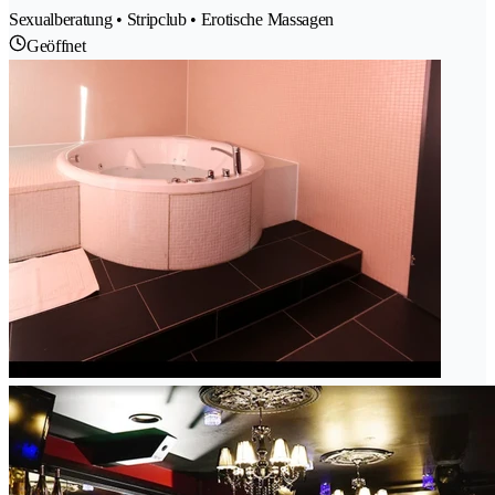
Sexualberatung • Stripclub • Erotische Massagen
Geöffnet