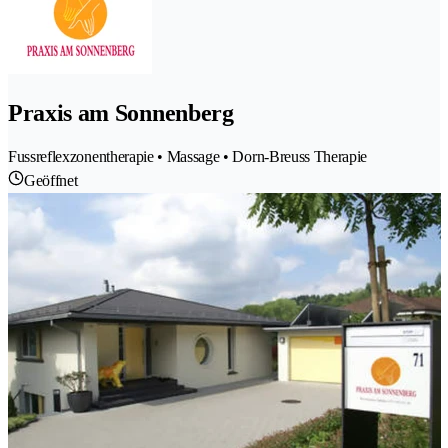
Praxis am Sonnenberg
Fussreflexzonentherapie • Massage • Dorn-Breuss Therapie
Geöffnet