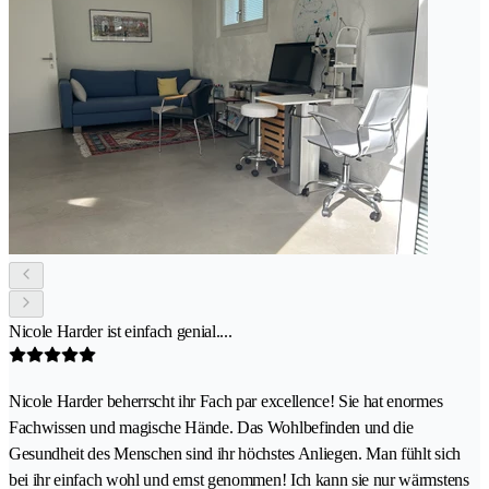
Nicole Harder ist einfach genial....
Nicole Harder beherrscht ihr Fach par excellence! Sie hat enormes
Fachwissen und magische Hände. Das Wohlbefinden und die
Gesundheit des Menschen sind ihr höchstes Anliegen. Man fühlt sich
bei ihr einfach wohl und ernst genommen! Ich kann sie nur wärmstens