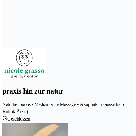
praxis hin zur natur
Naturheilpraxis • Medizinische Massage • Akupunktur (ausserhalb
Rubrik Ärzte)
Geschlossen