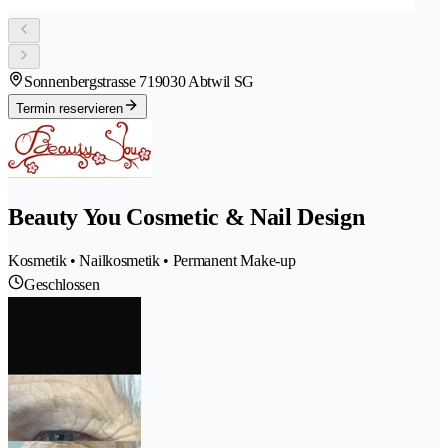
Sonnenbergstrasse 71
9030 Abtwil SG
Termin reservieren
Beauty You Cosmetic & Nail Design
Kosmetik • Nailkosmetik • Permanent Make-up
Geschlossen