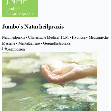
Jumbo`s Naturheilpraxis
Naturheilpraxis • Chinesische Medizin TCM • Hypnose • Medizinische
Massage • Mentaltraining • Gesundheitspraxis
Geschlossen