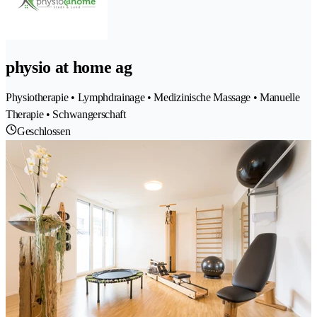
physio at home ag
Physiotherapie • Lymphdrainage • Medizinische Massage • Manuelle
Therapie • Schwangerschaft
Geschlossen