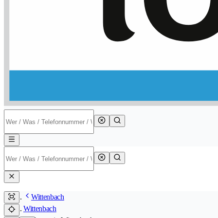
Wittenbach
Wittenbach