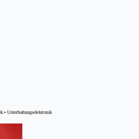
ik • Unterhaltungselektronik