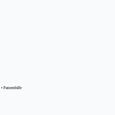
 • Pannenhilfe