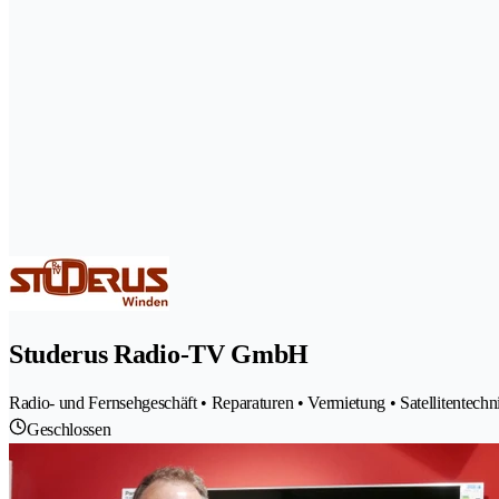
Studerus Radio-TV GmbH
Radio- und Fernsehgeschäft • Reparaturen • Vermietung • Satellitentechn
Geschlossen