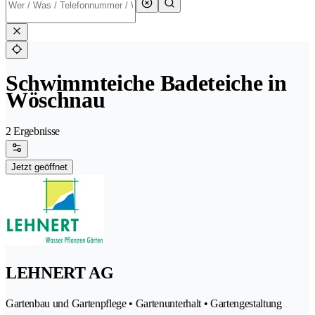
Schwimmteiche Badeteiche in
Wöschnau
2 Ergebnisse
Jetzt geöffnet
LEHNERT AG
Gartenbau und Gartenpflege • Gartenunterhalt • Gartengestaltung