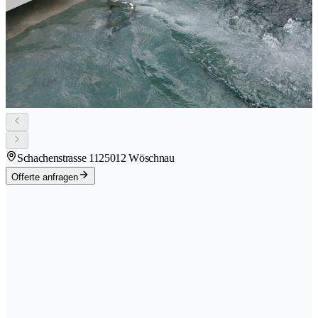
Schachenstrasse 112
5012 Wöschnau
Offerte anfragen