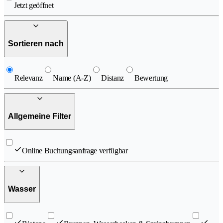
Jetzt geöffnet
Sortieren nach
Relevanz
Name (A-Z)
Distanz
Bewertung
Allgemeine Filter
Online Buchungsanfrage verfügbar
Wasser