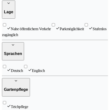
Lage
Nahe öffentlichem Verkehr
Parkmöglichkeit
Stufenlos
zugänglich
Sprachen
Deutsch
Englisch
Gartenpflege
Teichpflege