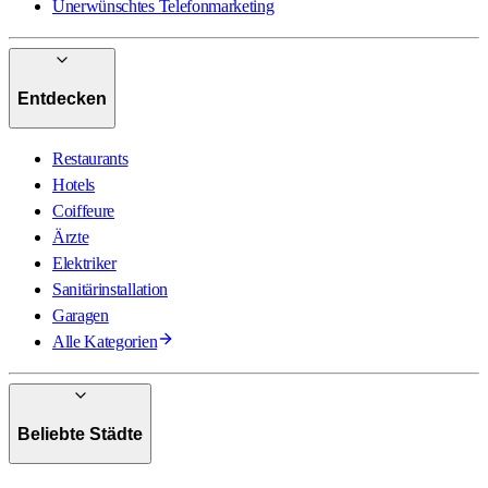
Unerwünschtes Telefonmarketing
Entdecken
Restaurants
Hotels
Coiffeure
Ärzte
Elektriker
Sanitärinstallation
Garagen
Alle Kategorien
Beliebte Städte