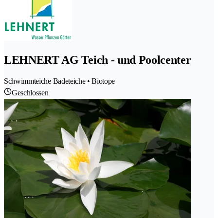
LEHNERT AG Teich - und Poolcenter
Schwimmteiche Badeteiche • Biotope
Geschlossen