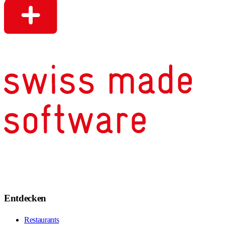
Entdecken
Restaurants