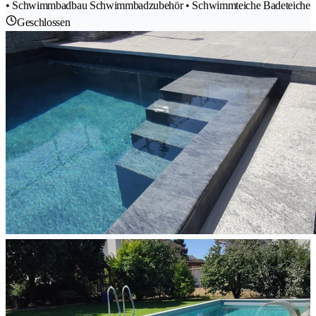
• Schwimmbadbau Schwimmbadzubehör • Schwimmteiche Badeteiche
Geschlossen