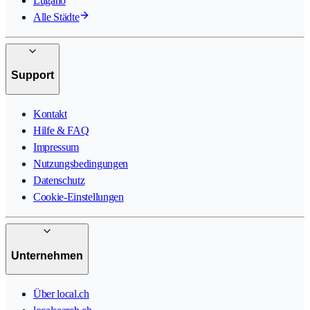
Lugano
Alle Städte
Support
Kontakt
Hilfe & FAQ
Impressum
Nutzungsbedingungen
Datenschutz
Cookie-Einstellungen
Unternehmen
Über local.ch