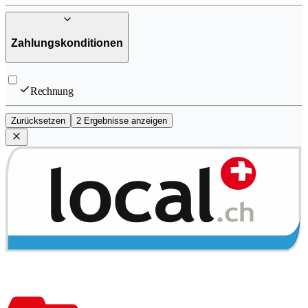
Zahlungskonditionen
Rechnung
Zurücksetzen
2 Ergebnisse anzeigen